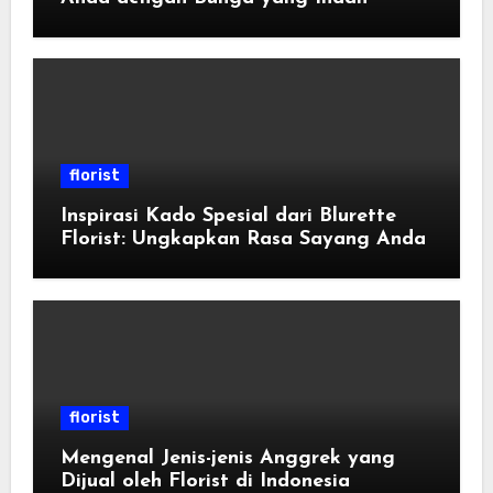
florist
Inspirasi Kado Spesial dari Blurette
Florist: Ungkapkan Rasa Sayang Anda
florist
Mengenal Jenis-jenis Anggrek yang
Dijual oleh Florist di Indonesia