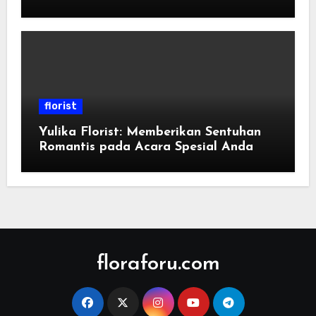
florist
Yulika Florist: Memberikan Sentuhan
Romantis pada Acara Spesial Anda
floraforu.com