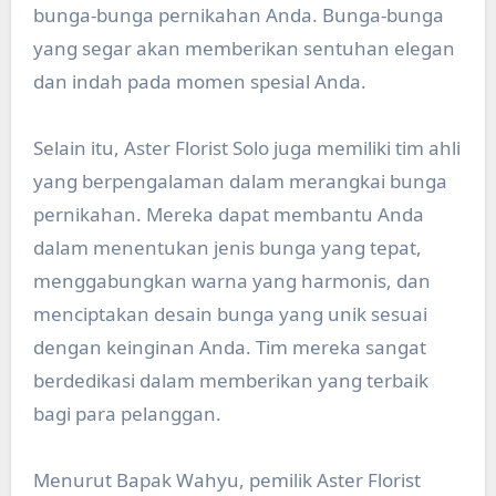
bunga-bunga pernikahan Anda. Bunga-bunga
yang segar akan memberikan sentuhan elegan
dan indah pada momen spesial Anda.
Selain itu, Aster Florist Solo juga memiliki tim ahli
yang berpengalaman dalam merangkai bunga
pernikahan. Mereka dapat membantu Anda
dalam menentukan jenis bunga yang tepat,
menggabungkan warna yang harmonis, dan
menciptakan desain bunga yang unik sesuai
dengan keinginan Anda. Tim mereka sangat
berdedikasi dalam memberikan yang terbaik
bagi para pelanggan.
Menurut Bapak Wahyu, pemilik Aster Florist