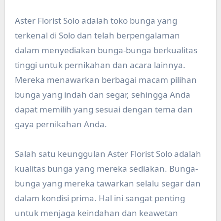
Aster Florist Solo adalah toko bunga yang
terkenal di Solo dan telah berpengalaman
dalam menyediakan bunga-bunga berkualitas
tinggi untuk pernikahan dan acara lainnya.
Mereka menawarkan berbagai macam pilihan
bunga yang indah dan segar, sehingga Anda
dapat memilih yang sesuai dengan tema dan
gaya pernikahan Anda.
Salah satu keunggulan Aster Florist Solo adalah
kualitas bunga yang mereka sediakan. Bunga-
bunga yang mereka tawarkan selalu segar dan
dalam kondisi prima. Hal ini sangat penting
untuk menjaga keindahan dan keawetan