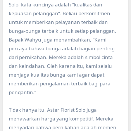
Solo, kata kuncinya adalah “kualitas dan
kepuasan pelanggan”. Beliau berkomitmen
untuk memberikan pelayanan terbaik dan
bunga-bunga terbaik untuk setiap pelanggan.
Bapak Wahyu juga menambahkan, “Kami
percaya bahwa bunga adalah bagian penting
dari pernikahan. Mereka adalah simbol cinta
dan keindahan. Oleh karena itu, kami selalu
menjaga kualitas bunga kami agar dapat
memberikan pengalaman terbaik bagi para
pengantin.”
Tidak hanya itu, Aster Florist Solo juga
menawarkan harga yang kompetitif. Mereka
menyadari bahwa pernikahan adalah momen