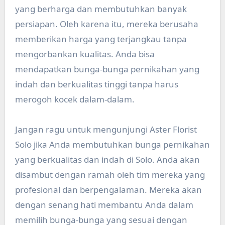
yang berharga dan membutuhkan banyak
persiapan. Oleh karena itu, mereka berusaha
memberikan harga yang terjangkau tanpa
mengorbankan kualitas. Anda bisa
mendapatkan bunga-bunga pernikahan yang
indah dan berkualitas tinggi tanpa harus
merogoh kocek dalam-dalam.
Jangan ragu untuk mengunjungi Aster Florist
Solo jika Anda membutuhkan bunga pernikahan
yang berkualitas dan indah di Solo. Anda akan
disambut dengan ramah oleh tim mereka yang
profesional dan berpengalaman. Mereka akan
dengan senang hati membantu Anda dalam
memilih bunga-bunga yang sesuai dengan