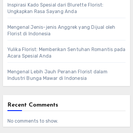
Inspirasi Kado Spesial dari Blurette Florist:
Ungkapkan Rasa Sayang Anda
Mengenal Jenis-jenis Anggrek yang Dijual oleh
Florist di Indonesia
Yulika Florist: Memberikan Sentuhan Romantis pada
Acara Spesial Anda
Mengenal Lebih Jauh Peranan Florist dalam
Industri Bunga Mawar di Indonesia
Recent Comments
No comments to show.