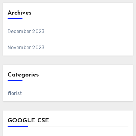
Archives
December 2023
November 2023
Categories
florist
GOOGLE CSE