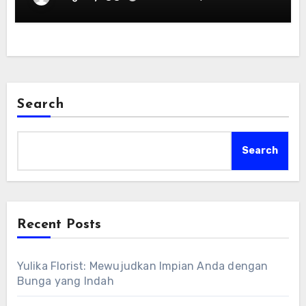
Search
Search
Recent Posts
Yulika Florist: Mewujudkan Impian Anda dengan
Bunga yang Indah