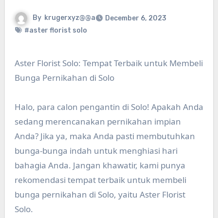
By
krugerxyz@@a
December 6, 2023
#aster florist solo
Aster Florist Solo: Tempat Terbaik untuk Membeli
Bunga Pernikahan di Solo
Halo, para calon pengantin di Solo! Apakah Anda
sedang merencanakan pernikahan impian
Anda? Jika ya, maka Anda pasti membutuhkan
bunga-bunga indah untuk menghiasi hari
bahagia Anda. Jangan khawatir, kami punya
rekomendasi tempat terbaik untuk membeli
bunga pernikahan di Solo, yaitu Aster Florist
Solo.