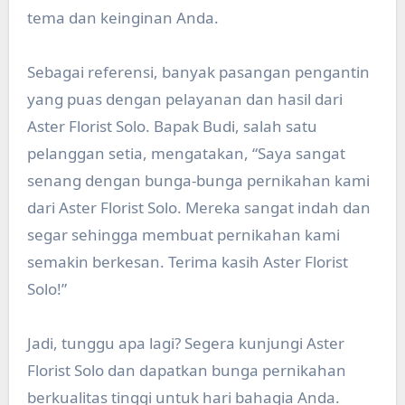
tema dan keinginan Anda.
Sebagai referensi, banyak pasangan pengantin
yang puas dengan pelayanan dan hasil dari
Aster Florist Solo. Bapak Budi, salah satu
pelanggan setia, mengatakan, “Saya sangat
senang dengan bunga-bunga pernikahan kami
dari Aster Florist Solo. Mereka sangat indah dan
segar sehingga membuat pernikahan kami
semakin berkesan. Terima kasih Aster Florist
Solo!”
Jadi, tunggu apa lagi? Segera kunjungi Aster
Florist Solo dan dapatkan bunga pernikahan
berkualitas tinggi untuk hari bahagia Anda.