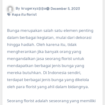
By
krugerxyz@@a
December 5, 2023
#apa itu florist
Bunga merupakan salah satu elemen penting
dalam berbagai kegiatan, mulai dari dekorasi
hingga hadiah. Oleh karena itu, tidak
mengherankan jika banyak orang yang
mengandalkan jasa seorang florist untuk
mendapatkan berbagai jenis bunga yang
mereka butuhkan. Di Indonesia sendiri,
terdapat berbagai jenis bunga yang dikelola
oleh para florist yang ahli dalam bidangnya.
Seorang florist adalah seseorang yang memiliki