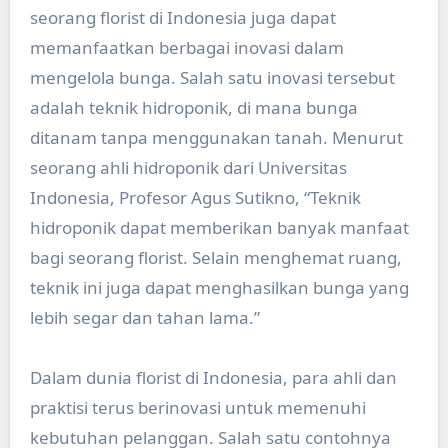
seorang florist di Indonesia juga dapat
memanfaatkan berbagai inovasi dalam
mengelola bunga. Salah satu inovasi tersebut
adalah teknik hidroponik, di mana bunga
ditanam tanpa menggunakan tanah. Menurut
seorang ahli hidroponik dari Universitas
Indonesia, Profesor Agus Sutikno, “Teknik
hidroponik dapat memberikan banyak manfaat
bagi seorang florist. Selain menghemat ruang,
teknik ini juga dapat menghasilkan bunga yang
lebih segar dan tahan lama.”
Dalam dunia florist di Indonesia, para ahli dan
praktisi terus berinovasi untuk memenuhi
kebutuhan pelanggan. Salah satu contohnya