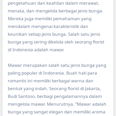
pengetahuan dan keahlian dalam merawat,
menata, dan mengelola berbagai jenis bunga.
Mereka juga memiliki pemahaman yang
mendalam mengenai karakteristik dan
keunikan setiap jenis bunga. Salah satu jenis
bunga yang sering dikelola oleh seorang florist
di Indonesia adalah mawar.
Mawar merupakan salah satu jenis bunga yang
paling populer di Indonesia. Buah hati para
romantis ini memiliki berbagai warna dan
bentuk yang indah. Seorang florist di Jakarta,
Budi Santoso, berbagi pengalamannya dalam
mengelola mawar. Menurutnya, “Mawar adalah
bunga yang sangat elegan dan memiliki aroma