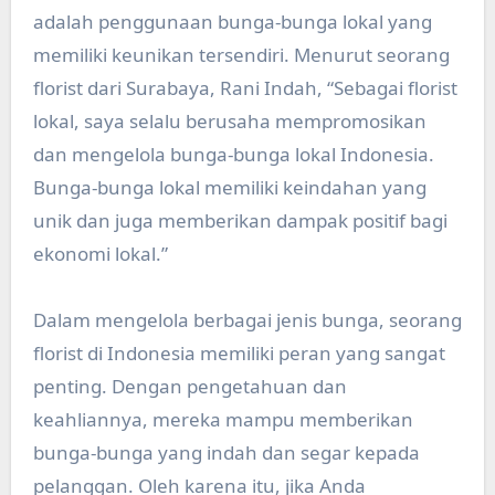
adalah penggunaan bunga-bunga lokal yang
memiliki keunikan tersendiri. Menurut seorang
florist dari Surabaya, Rani Indah, “Sebagai florist
lokal, saya selalu berusaha mempromosikan
dan mengelola bunga-bunga lokal Indonesia.
Bunga-bunga lokal memiliki keindahan yang
unik dan juga memberikan dampak positif bagi
ekonomi lokal.”
Dalam mengelola berbagai jenis bunga, seorang
florist di Indonesia memiliki peran yang sangat
penting. Dengan pengetahuan dan
keahliannya, mereka mampu memberikan
bunga-bunga yang indah dan segar kepada
pelanggan. Oleh karena itu, jika Anda