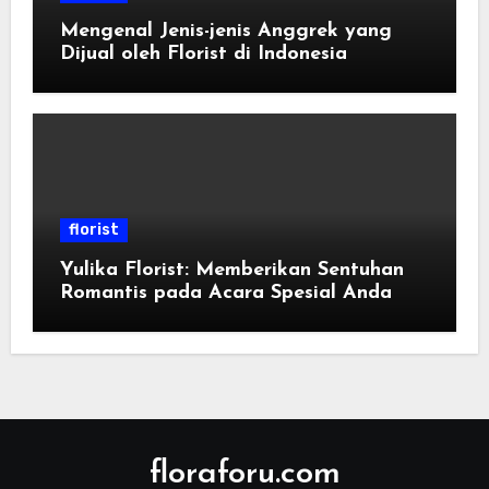
Mengenal Jenis-jenis Anggrek yang
Dijual oleh Florist di Indonesia
florist
Yulika Florist: Memberikan Sentuhan
Romantis pada Acara Spesial Anda
floraforu.com