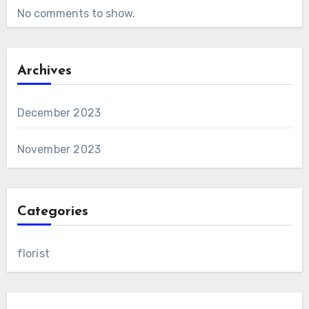
No comments to show.
Archives
December 2023
November 2023
Categories
florist