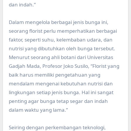
dan indah.”
Dalam mengelola berbagai jenis bunga ini,
seorang florist perlu memperhatikan berbagai
faktor, seperti suhu, kelembaban udara, dan
nutrisi yang dibutuhkan oleh bunga tersebut.
Menurut seorang ahli botani dari Universitas
Gadjah Mada, Profesor Joko Susilo, “Florist yang
baik harus memiliki pengetahuan yang
mendalam mengenai kebutuhan nutrisi dan
lingkungan setiap jenis bunga. Hal ini sangat
penting agar bunga tetap segar dan indah
dalam waktu yang lama.”
Seiring dengan perkembangan teknologi,