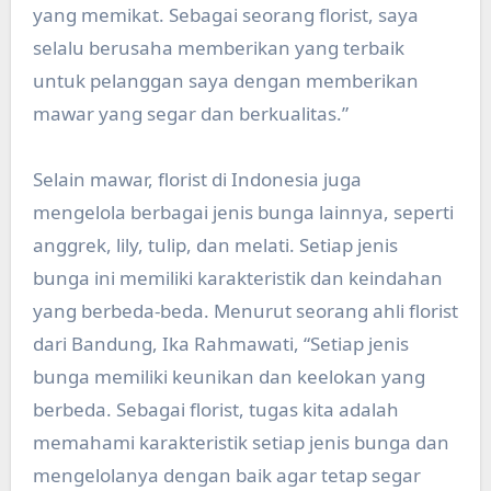
yang memikat. Sebagai seorang florist, saya
selalu berusaha memberikan yang terbaik
untuk pelanggan saya dengan memberikan
mawar yang segar dan berkualitas.”
Selain mawar, florist di Indonesia juga
mengelola berbagai jenis bunga lainnya, seperti
anggrek, lily, tulip, dan melati. Setiap jenis
bunga ini memiliki karakteristik dan keindahan
yang berbeda-beda. Menurut seorang ahli florist
dari Bandung, Ika Rahmawati, “Setiap jenis
bunga memiliki keunikan dan keelokan yang
berbeda. Sebagai florist, tugas kita adalah
memahami karakteristik setiap jenis bunga dan
mengelolanya dengan baik agar tetap segar