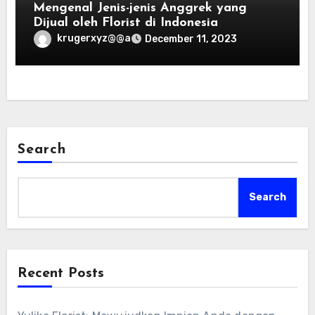
Mengenal Jenis-jenis Anggrek yang
Dijual oleh Florist di Indonesia
krugerxyz@@a
December 11, 2023
Search
Search
Recent Posts