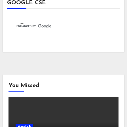
GOOGLE CSE
You Missed