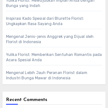
Yulika Florist: Mewujudkan Impian Anda dengan
Bunga yang Indah
Inspirasi Kado Spesial dari Blurette Florist:
Ungkapkan Rasa Sayang Anda
Mengenal Jenis-jenis Anggrek yang Dijual oleh
Florist di Indonesia
Yulika Florist: Memberikan Sentuhan Romantis pada
Acara Spesial Anda
Mengenal Lebih Jauh Peranan Florist dalam
Industri Bunga Mawar di Indonesia
Recent Comments