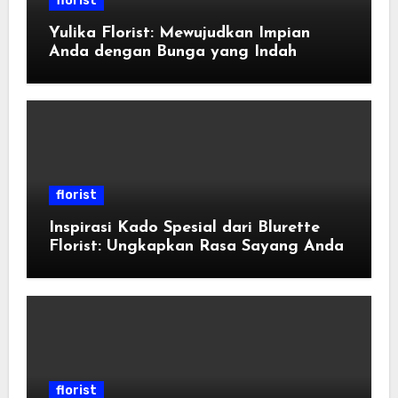
florist
Yulika Florist: Mewujudkan Impian
Anda dengan Bunga yang Indah
florist
Inspirasi Kado Spesial dari Blurette
Florist: Ungkapkan Rasa Sayang Anda
florist