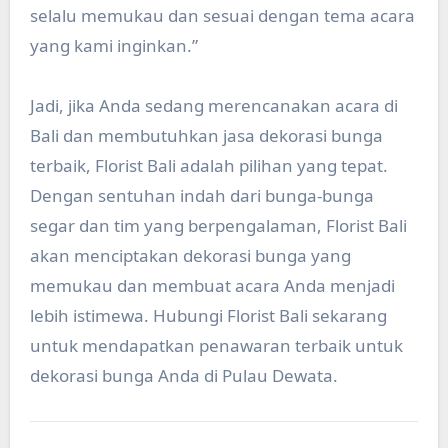
selalu memukau dan sesuai dengan tema acara
yang kami inginkan.”
Jadi, jika Anda sedang merencanakan acara di
Bali dan membutuhkan jasa dekorasi bunga
terbaik, Florist Bali adalah pilihan yang tepat.
Dengan sentuhan indah dari bunga-bunga
segar dan tim yang berpengalaman, Florist Bali
akan menciptakan dekorasi bunga yang
memukau dan membuat acara Anda menjadi
lebih istimewa. Hubungi Florist Bali sekarang
untuk mendapatkan penawaran terbaik untuk
dekorasi bunga Anda di Pulau Dewata.