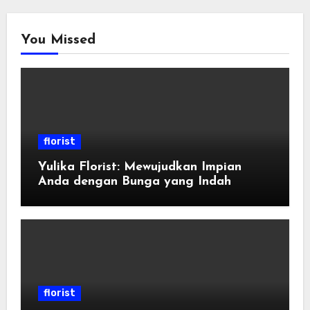
You Missed
florist
Yulika Florist: Mewujudkan Impian
Anda dengan Bunga yang Indah
florist