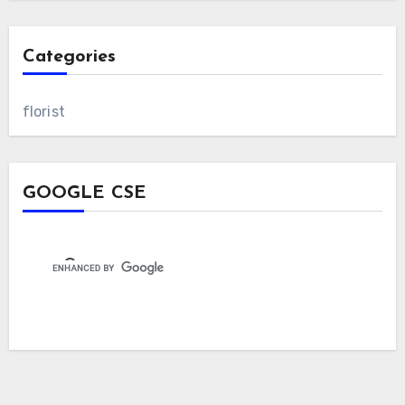
Categories
florist
GOOGLE CSE