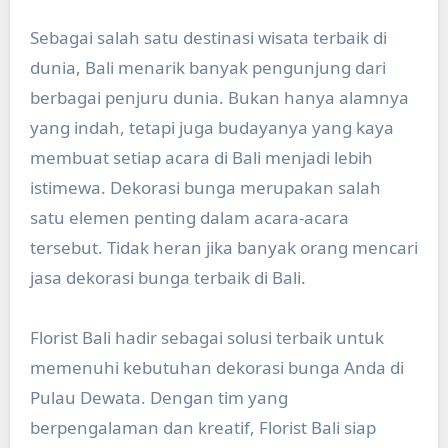
Sebagai salah satu destinasi wisata terbaik di
dunia, Bali menarik banyak pengunjung dari
berbagai penjuru dunia. Bukan hanya alamnya
yang indah, tetapi juga budayanya yang kaya
membuat setiap acara di Bali menjadi lebih
istimewa. Dekorasi bunga merupakan salah
satu elemen penting dalam acara-acara
tersebut. Tidak heran jika banyak orang mencari
jasa dekorasi bunga terbaik di Bali.
Florist Bali hadir sebagai solusi terbaik untuk
memenuhi kebutuhan dekorasi bunga Anda di
Pulau Dewata. Dengan tim yang
berpengalaman dan kreatif, Florist Bali siap