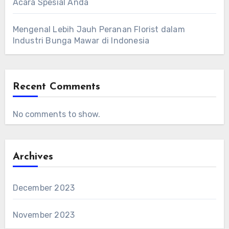
Acara Spesial Anda
Mengenal Lebih Jauh Peranan Florist dalam
Industri Bunga Mawar di Indonesia
Recent Comments
No comments to show.
Archives
December 2023
November 2023