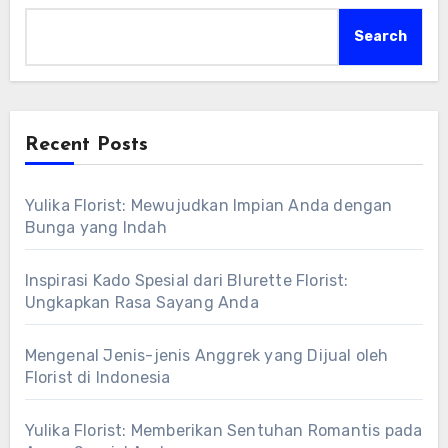
Search
Recent Posts
Yulika Florist: Mewujudkan Impian Anda dengan
Bunga yang Indah
Inspirasi Kado Spesial dari Blurette Florist:
Ungkapkan Rasa Sayang Anda
Mengenal Jenis-jenis Anggrek yang Dijual oleh
Florist di Indonesia
Yulika Florist: Memberikan Sentuhan Romantis pada