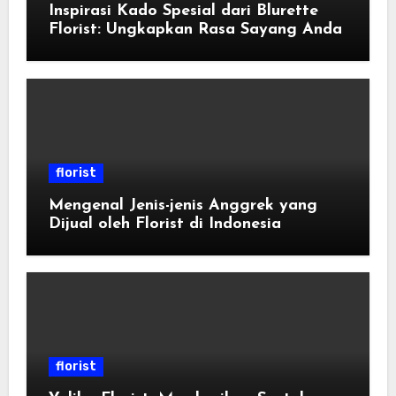
Inspirasi Kado Spesial dari Blurette
Florist: Ungkapkan Rasa Sayang Anda
florist
Mengenal Jenis-jenis Anggrek yang
Dijual oleh Florist di Indonesia
florist