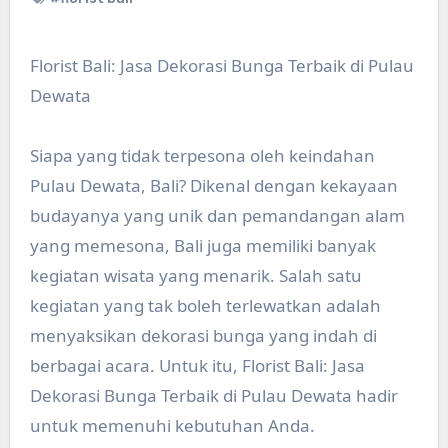
Florist Bali: Jasa Dekorasi Bunga Terbaik di Pulau
Dewata
Siapa yang tidak terpesona oleh keindahan
Pulau Dewata, Bali? Dikenal dengan kekayaan
budayanya yang unik dan pemandangan alam
yang memesona, Bali juga memiliki banyak
kegiatan wisata yang menarik. Salah satu
kegiatan yang tak boleh terlewatkan adalah
menyaksikan dekorasi bunga yang indah di
berbagai acara. Untuk itu, Florist Bali: Jasa
Dekorasi Bunga Terbaik di Pulau Dewata hadir
untuk memenuhi kebutuhan Anda.