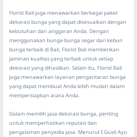
Florist Bali juga menawarkan berbagai paket
dekorasi bunga yang dapat disesuaikan dengan
kebutuhan dan anggaran Anda. Dengan
menggunakan bunga-bunga segar dari kebun
bunga terbaik di Bali, Florist Bali memberikan
jaminan kualitas yang terbaik untuk setiap
dekorasi yang dihasilkan. Selain itu, Florist Bali
juga menawarkan layanan pengantaran bunga
yang dapat membuat Anda lebih mudah dalam
mempersiapkan acara Anda.
Dalam memilih jasa dekorasi bunga, penting
untuk memperhatikan reputasi dan
pengalaman penyedia jasa. Menurut I Gusti Ayu