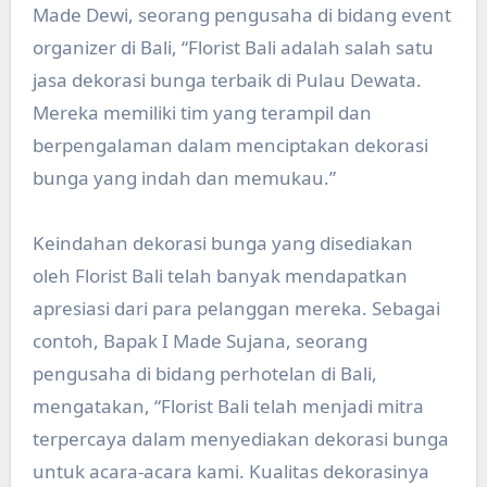
Made Dewi, seorang pengusaha di bidang event
organizer di Bali, “Florist Bali adalah salah satu
jasa dekorasi bunga terbaik di Pulau Dewata.
Mereka memiliki tim yang terampil dan
berpengalaman dalam menciptakan dekorasi
bunga yang indah dan memukau.”
Keindahan dekorasi bunga yang disediakan
oleh Florist Bali telah banyak mendapatkan
apresiasi dari para pelanggan mereka. Sebagai
contoh, Bapak I Made Sujana, seorang
pengusaha di bidang perhotelan di Bali,
mengatakan, “Florist Bali telah menjadi mitra
terpercaya dalam menyediakan dekorasi bunga
untuk acara-acara kami. Kualitas dekorasinya