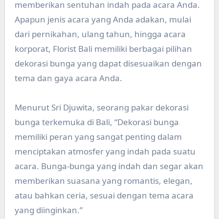
memberikan sentuhan indah pada acara Anda.
Apapun jenis acara yang Anda adakan, mulai
dari pernikahan, ulang tahun, hingga acara
korporat, Florist Bali memiliki berbagai pilihan
dekorasi bunga yang dapat disesuaikan dengan
tema dan gaya acara Anda.
Menurut Sri Djuwita, seorang pakar dekorasi
bunga terkemuka di Bali, “Dekorasi bunga
memiliki peran yang sangat penting dalam
menciptakan atmosfer yang indah pada suatu
acara. Bunga-bunga yang indah dan segar akan
memberikan suasana yang romantis, elegan,
atau bahkan ceria, sesuai dengan tema acara
yang diinginkan.”