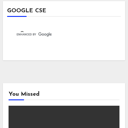
GOOGLE CSE
You Missed