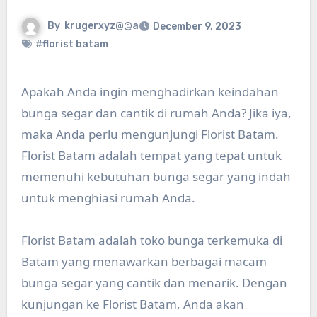
By
krugerxyz@@a
December 9, 2023
#florist batam
Apakah Anda ingin menghadirkan keindahan
bunga segar dan cantik di rumah Anda? Jika iya,
maka Anda perlu mengunjungi Florist Batam.
Florist Batam adalah tempat yang tepat untuk
memenuhi kebutuhan bunga segar yang indah
untuk menghiasi rumah Anda.
Florist Batam adalah toko bunga terkemuka di
Batam yang menawarkan berbagai macam
bunga segar yang cantik dan menarik. Dengan
kunjungan ke Florist Batam, Anda akan