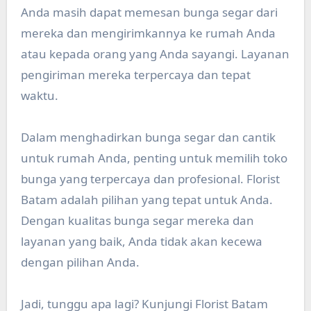
Anda masih dapat memesan bunga segar dari
mereka dan mengirimkannya ke rumah Anda
atau kepada orang yang Anda sayangi. Layanan
pengiriman mereka terpercaya dan tepat
waktu.
Dalam menghadirkan bunga segar dan cantik
untuk rumah Anda, penting untuk memilih toko
bunga yang terpercaya dan profesional. Florist
Batam adalah pilihan yang tepat untuk Anda.
Dengan kualitas bunga segar mereka dan
layanan yang baik, Anda tidak akan kecewa
dengan pilihan Anda.
Jadi, tunggu apa lagi? Kunjungi Florist Batam