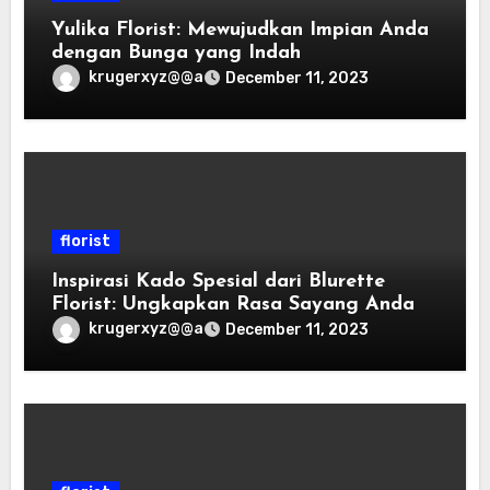
Yulika Florist: Mewujudkan Impian Anda
dengan Bunga yang Indah
krugerxyz@@a
December 11, 2023
florist
Inspirasi Kado Spesial dari Blurette
Florist: Ungkapkan Rasa Sayang Anda
krugerxyz@@a
December 11, 2023