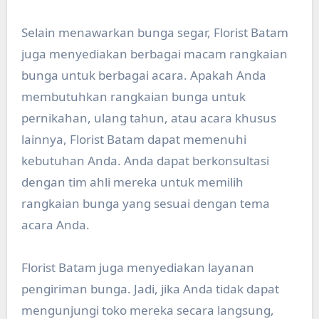
Selain menawarkan bunga segar, Florist Batam
juga menyediakan berbagai macam rangkaian
bunga untuk berbagai acara. Apakah Anda
membutuhkan rangkaian bunga untuk
pernikahan, ulang tahun, atau acara khusus
lainnya, Florist Batam dapat memenuhi
kebutuhan Anda. Anda dapat berkonsultasi
dengan tim ahli mereka untuk memilih
rangkaian bunga yang sesuai dengan tema
acara Anda.
Florist Batam juga menyediakan layanan
pengiriman bunga. Jadi, jika Anda tidak dapat
mengunjungi toko mereka secara langsung,