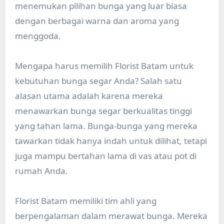
menemukan pilihan bunga yang luar biasa
dengan berbagai warna dan aroma yang
menggoda.
Mengapa harus memilih Florist Batam untuk
kebutuhan bunga segar Anda? Salah satu
alasan utama adalah karena mereka
menawarkan bunga segar berkualitas tinggi
yang tahan lama. Bunga-bunga yang mereka
tawarkan tidak hanya indah untuk dilihat, tetapi
juga mampu bertahan lama di vas atau pot di
rumah Anda.
Florist Batam memiliki tim ahli yang
berpengalaman dalam merawat bunga. Mereka