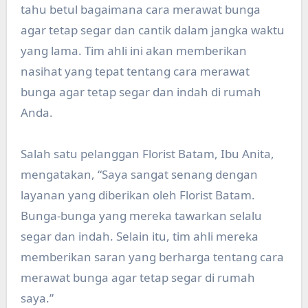
tahu betul bagaimana cara merawat bunga
agar tetap segar dan cantik dalam jangka waktu
yang lama. Tim ahli ini akan memberikan
nasihat yang tepat tentang cara merawat
bunga agar tetap segar dan indah di rumah
Anda.
Salah satu pelanggan Florist Batam, Ibu Anita,
mengatakan, “Saya sangat senang dengan
layanan yang diberikan oleh Florist Batam.
Bunga-bunga yang mereka tawarkan selalu
segar dan indah. Selain itu, tim ahli mereka
memberikan saran yang berharga tentang cara
merawat bunga agar tetap segar di rumah
saya.”