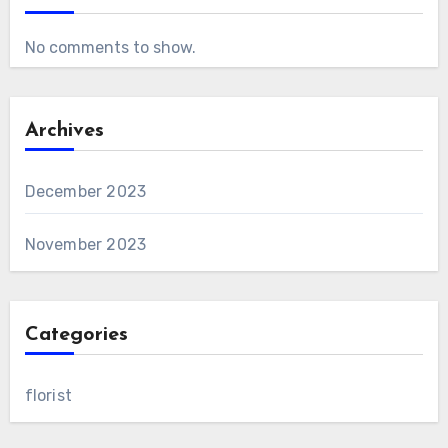
No comments to show.
Archives
December 2023
November 2023
Categories
florist