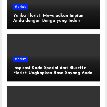
florist
Yulika Florist: Mewujudkan Impian
Anda dengan Bunga yang Indah
florist
Inspirasi Kado Spesial dari Blurette
Florist: Ungkapkan Rasa Sayang Anda