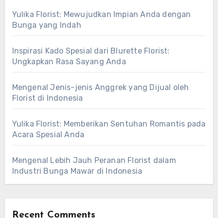
Yulika Florist: Mewujudkan Impian Anda dengan
Bunga yang Indah
Inspirasi Kado Spesial dari Blurette Florist:
Ungkapkan Rasa Sayang Anda
Mengenal Jenis-jenis Anggrek yang Dijual oleh
Florist di Indonesia
Yulika Florist: Memberikan Sentuhan Romantis pada
Acara Spesial Anda
Mengenal Lebih Jauh Peranan Florist dalam
Industri Bunga Mawar di Indonesia
Recent Comments