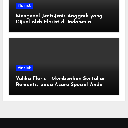
florist
Mengenal Jenis-jenis Anggrek yang
Dijual oleh Florist di Indonesia
florist
Yulika Florist: Memberikan Sentuhan
Romantis pada Acara Spesial Anda