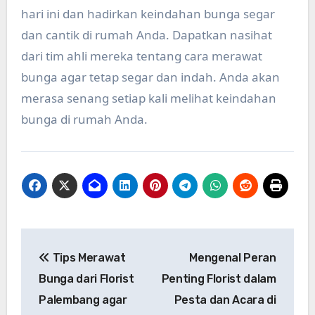
hari ini dan hadirkan keindahan bunga segar
dan cantik di rumah Anda. Dapatkan nasihat
dari tim ahli mereka tentang cara merawat
bunga agar tetap segar dan indah. Anda akan
merasa senang setiap kali melihat keindahan
bunga di rumah Anda.
Post
Tips Merawat
Mengenal Peran
navigation
Bunga dari Florist
Penting Florist dalam
Palembang agar
Pesta dan Acara di