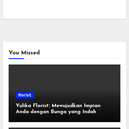
You Missed
florist
Yulika Florist: Mewujudkan Impian
Anda dengan Bunga yang Indah