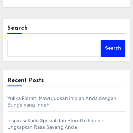
Search
Search
Recent Posts
Yulika Florist: Mewujudkan Impian Anda dengan
Bunga yang Indah
Inspirasi Kado Spesial dari Blurette Florist:
Ungkapkan Rasa Sayang Anda