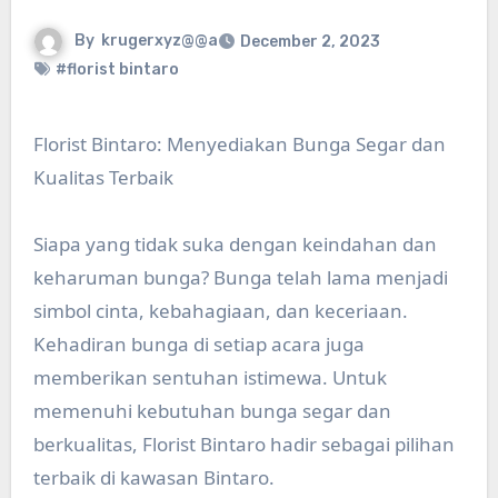
By
krugerxyz@@a
December 2, 2023
#florist bintaro
Florist Bintaro: Menyediakan Bunga Segar dan
Kualitas Terbaik
Siapa yang tidak suka dengan keindahan dan
keharuman bunga? Bunga telah lama menjadi
simbol cinta, kebahagiaan, dan keceriaan.
Kehadiran bunga di setiap acara juga
memberikan sentuhan istimewa. Untuk
memenuhi kebutuhan bunga segar dan
berkualitas, Florist Bintaro hadir sebagai pilihan
terbaik di kawasan Bintaro.