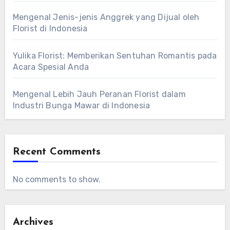
Mengenal Jenis-jenis Anggrek yang Dijual oleh
Florist di Indonesia
Yulika Florist: Memberikan Sentuhan Romantis pada
Acara Spesial Anda
Mengenal Lebih Jauh Peranan Florist dalam
Industri Bunga Mawar di Indonesia
Recent Comments
No comments to show.
Archives