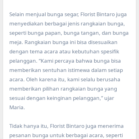
Selain menjual bunga segar, Florist Bintaro juga
menyediakan berbagai jenis rangkaian bunga,
seperti bunga papan, bunga tangan, dan bunga
meja. Rangkaian bunga ini bisa disesuaikan
dengan tema acara atau kebutuhan spesifik
pelanggan. “Kami percaya bahwa bunga bisa
memberikan sentuhan istimewa dalam setiap
acara. Oleh karena itu, kami selalu berusaha
memberikan pilihan rangkaian bunga yang
sesuai dengan keinginan pelanggan,” ujar
Maria.
Tidak hanya itu, Florist Bintaro juga menerima
pesanan bunga untuk berbagai acara, seperti