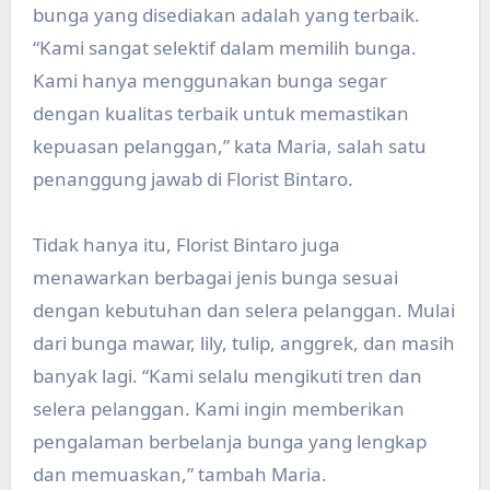
bunga yang disediakan adalah yang terbaik.
“Kami sangat selektif dalam memilih bunga.
Kami hanya menggunakan bunga segar
dengan kualitas terbaik untuk memastikan
kepuasan pelanggan,” kata Maria, salah satu
penanggung jawab di Florist Bintaro.
Tidak hanya itu, Florist Bintaro juga
menawarkan berbagai jenis bunga sesuai
dengan kebutuhan dan selera pelanggan. Mulai
dari bunga mawar, lily, tulip, anggrek, dan masih
banyak lagi. “Kami selalu mengikuti tren dan
selera pelanggan. Kami ingin memberikan
pengalaman berbelanja bunga yang lengkap
dan memuaskan,” tambah Maria.