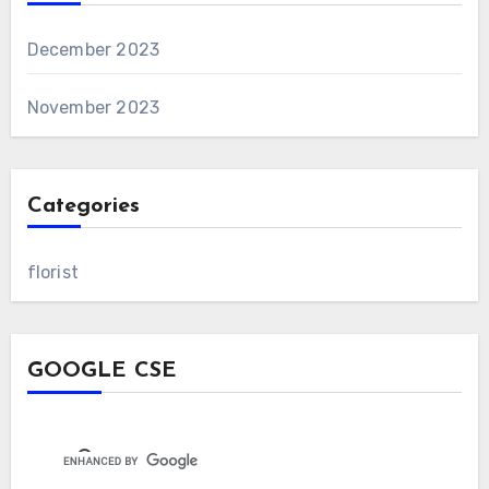
December 2023
November 2023
Categories
florist
GOOGLE CSE