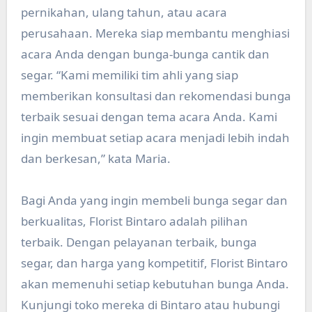
pernikahan, ulang tahun, atau acara
perusahaan. Mereka siap membantu menghiasi
acara Anda dengan bunga-bunga cantik dan
segar. “Kami memiliki tim ahli yang siap
memberikan konsultasi dan rekomendasi bunga
terbaik sesuai dengan tema acara Anda. Kami
ingin membuat setiap acara menjadi lebih indah
dan berkesan,” kata Maria.
Bagi Anda yang ingin membeli bunga segar dan
berkualitas, Florist Bintaro adalah pilihan
terbaik. Dengan pelayanan terbaik, bunga
segar, dan harga yang kompetitif, Florist Bintaro
akan memenuhi setiap kebutuhan bunga Anda.
Kunjungi toko mereka di Bintaro atau hubungi