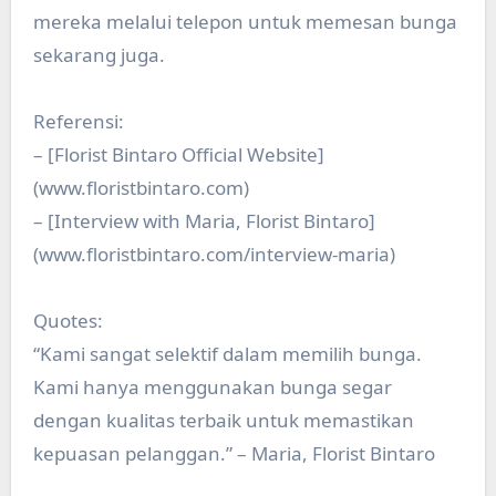
mereka melalui telepon untuk memesan bunga
sekarang juga.
Referensi:
– [Florist Bintaro Official Website]
(www.floristbintaro.com)
– [Interview with Maria, Florist Bintaro]
(www.floristbintaro.com/interview-maria)
Quotes:
“Kami sangat selektif dalam memilih bunga.
Kami hanya menggunakan bunga segar
dengan kualitas terbaik untuk memastikan
kepuasan pelanggan.” – Maria, Florist Bintaro