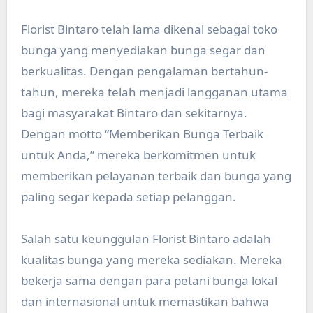
Florist Bintaro telah lama dikenal sebagai toko
bunga yang menyediakan bunga segar dan
berkualitas. Dengan pengalaman bertahun-
tahun, mereka telah menjadi langganan utama
bagi masyarakat Bintaro dan sekitarnya.
Dengan motto “Memberikan Bunga Terbaik
untuk Anda,” mereka berkomitmen untuk
memberikan pelayanan terbaik dan bunga yang
paling segar kepada setiap pelanggan.
Salah satu keunggulan Florist Bintaro adalah
kualitas bunga yang mereka sediakan. Mereka
bekerja sama dengan para petani bunga lokal
dan internasional untuk memastikan bahwa