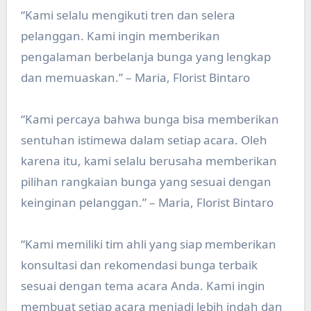
“Kami selalu mengikuti tren dan selera
pelanggan. Kami ingin memberikan
pengalaman berbelanja bunga yang lengkap
dan memuaskan.” – Maria, Florist Bintaro
“Kami percaya bahwa bunga bisa memberikan
sentuhan istimewa dalam setiap acara. Oleh
karena itu, kami selalu berusaha memberikan
pilihan rangkaian bunga yang sesuai dengan
keinginan pelanggan.” – Maria, Florist Bintaro
“Kami memiliki tim ahli yang siap memberikan
konsultasi dan rekomendasi bunga terbaik
sesuai dengan tema acara Anda. Kami ingin
membuat setiap acara menjadi lebih indah dan