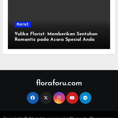
florist
Yulika Florist: Memberikan Sentuhan
Romantis pada Acara Spesial Anda
floraforu.com