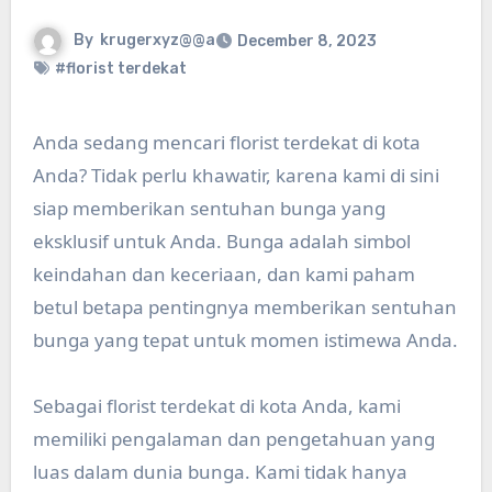
By
krugerxyz@@a
December 8, 2023
#florist terdekat
Anda sedang mencari florist terdekat di kota
Anda? Tidak perlu khawatir, karena kami di sini
siap memberikan sentuhan bunga yang
eksklusif untuk Anda. Bunga adalah simbol
keindahan dan keceriaan, dan kami paham
betul betapa pentingnya memberikan sentuhan
bunga yang tepat untuk momen istimewa Anda.
Sebagai florist terdekat di kota Anda, kami
memiliki pengalaman dan pengetahuan yang
luas dalam dunia bunga. Kami tidak hanya