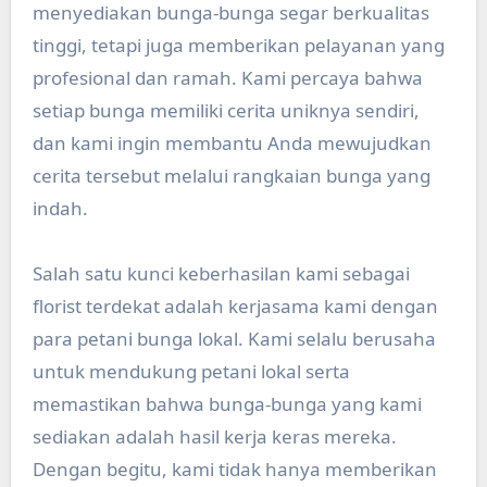
menyediakan bunga-bunga segar berkualitas
tinggi, tetapi juga memberikan pelayanan yang
profesional dan ramah. Kami percaya bahwa
setiap bunga memiliki cerita uniknya sendiri,
dan kami ingin membantu Anda mewujudkan
cerita tersebut melalui rangkaian bunga yang
indah.
Salah satu kunci keberhasilan kami sebagai
florist terdekat adalah kerjasama kami dengan
para petani bunga lokal. Kami selalu berusaha
untuk mendukung petani lokal serta
memastikan bahwa bunga-bunga yang kami
sediakan adalah hasil kerja keras mereka.
Dengan begitu, kami tidak hanya memberikan