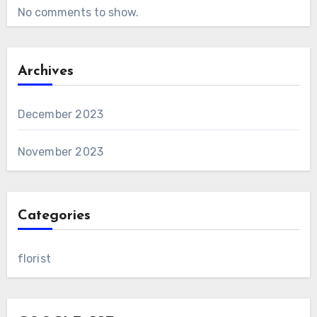
No comments to show.
Archives
December 2023
November 2023
Categories
florist