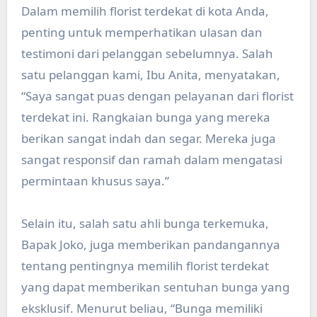
Dalam memilih florist terdekat di kota Anda,
penting untuk memperhatikan ulasan dan
testimoni dari pelanggan sebelumnya. Salah
satu pelanggan kami, Ibu Anita, menyatakan,
“Saya sangat puas dengan pelayanan dari florist
terdekat ini. Rangkaian bunga yang mereka
berikan sangat indah dan segar. Mereka juga
sangat responsif dan ramah dalam mengatasi
permintaan khusus saya.”
Selain itu, salah satu ahli bunga terkemuka,
Bapak Joko, juga memberikan pandangannya
tentang pentingnya memilih florist terdekat
yang dapat memberikan sentuhan bunga yang
eksklusif. Menurut beliau, “Bunga memiliki