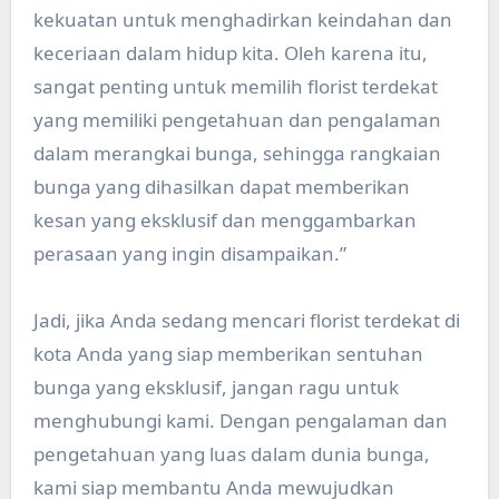
kekuatan untuk menghadirkan keindahan dan
keceriaan dalam hidup kita. Oleh karena itu,
sangat penting untuk memilih florist terdekat
yang memiliki pengetahuan dan pengalaman
dalam merangkai bunga, sehingga rangkaian
bunga yang dihasilkan dapat memberikan
kesan yang eksklusif dan menggambarkan
perasaan yang ingin disampaikan.”
Jadi, jika Anda sedang mencari florist terdekat di
kota Anda yang siap memberikan sentuhan
bunga yang eksklusif, jangan ragu untuk
menghubungi kami. Dengan pengalaman dan
pengetahuan yang luas dalam dunia bunga,
kami siap membantu Anda mewujudkan