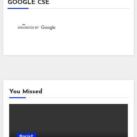
GOOGLE CSE
You Missed
florist