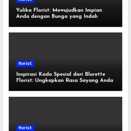
Yulika Florist: Mewujudkan Impian
Anda dengan Bunga yang Indah
florist
Inspirasi Kado Spesial dari Blurette
Florist: Ungkapkan Rasa Sayang Anda
florist