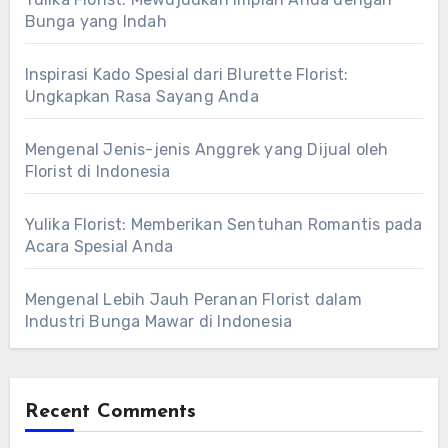
Bunga yang Indah
Inspirasi Kado Spesial dari Blurette Florist:
Ungkapkan Rasa Sayang Anda
Mengenal Jenis-jenis Anggrek yang Dijual oleh
Florist di Indonesia
Yulika Florist: Memberikan Sentuhan Romantis pada
Acara Spesial Anda
Mengenal Lebih Jauh Peranan Florist dalam
Industri Bunga Mawar di Indonesia
Recent Comments