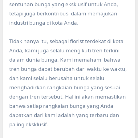
sentuhan bunga yang eksklusif untuk Anda,
tetapi juga berkontribusi dalam memajukan
industri bunga di kota Anda.
Tidak hanya itu, sebagai florist terdekat di kota
Anda, kami juga selalu mengikuti tren terkini
dalam dunia bunga. Kami memahami bahwa
tren bunga dapat berubah dari waktu ke waktu,
dan kami selalu berusaha untuk selalu
menghadirkan rangkaian bunga yang sesuai
dengan tren tersebut. Hal ini akan memastikan
bahwa setiap rangkaian bunga yang Anda
dapatkan dari kami adalah yang terbaru dan
paling eksklusif.