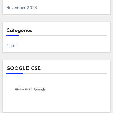
November 2023
Categories
florist
GOOGLE CSE