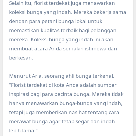
Selain itu, florist terdekat juga menawarkan
koleksi bunga yang indah. Mereka bekerja sama
dengan para petani bunga lokal untuk
memastikan kualitas terbaik bagi pelanggan
mereka. Koleksi bunga yang indah ini akan
membuat acara Anda semakin istimewa dan
berkesan.
Menurut Aria, seorang ahli bunga terkenal,
“Florist terdekat di kota Anda adalah sumber
inspirasi bagi para pecinta bunga. Mereka tidak
hanya menawarkan bunga-bunga yang indah,
tetapi juga memberikan nasihat tentang cara
merawat bunga agar tetap segar dan indah
lebih lama.”