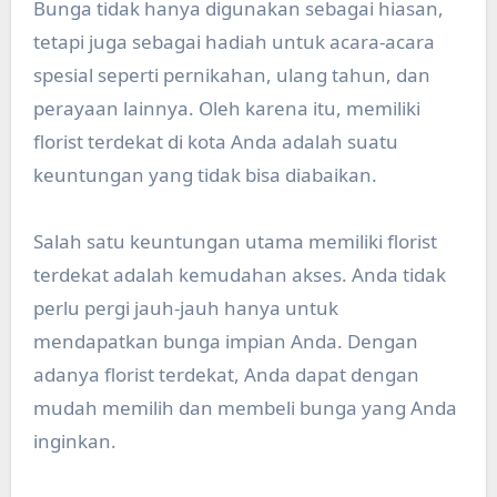
Bunga tidak hanya digunakan sebagai hiasan,
tetapi juga sebagai hadiah untuk acara-acara
spesial seperti pernikahan, ulang tahun, dan
perayaan lainnya. Oleh karena itu, memiliki
florist terdekat di kota Anda adalah suatu
keuntungan yang tidak bisa diabaikan.
Salah satu keuntungan utama memiliki florist
terdekat adalah kemudahan akses. Anda tidak
perlu pergi jauh-jauh hanya untuk
mendapatkan bunga impian Anda. Dengan
adanya florist terdekat, Anda dapat dengan
mudah memilih dan membeli bunga yang Anda
inginkan.