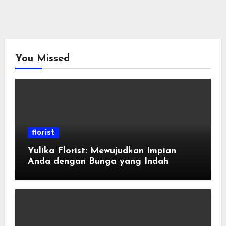
You Missed
florist
Yulika Florist: Mewujudkan Impian
Anda dengan Bunga yang Indah