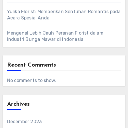
Yulika Florist: Memberikan Sentuhan Romantis pada
Acara Spesial Anda
Mengenal Lebih Jauh Peranan Florist dalam
Industri Bunga Mawar di Indonesia
Recent Comments
No comments to show.
Archives
December 2023