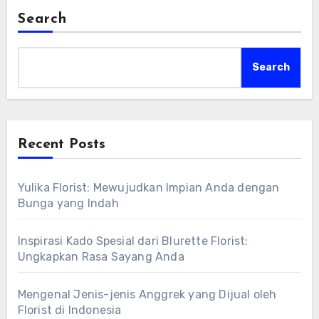
Search
Search
Recent Posts
Yulika Florist: Mewujudkan Impian Anda dengan
Bunga yang Indah
Inspirasi Kado Spesial dari Blurette Florist:
Ungkapkan Rasa Sayang Anda
Mengenal Jenis-jenis Anggrek yang Dijual oleh
Florist di Indonesia