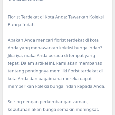
Florist Terdekat di Kota Anda: Tawarkan Koleksi
Bunga Indah
Apakah Anda mencari florist terdekat di kota
Anda yang menawarkan koleksi bunga indah?
Jika iya, maka Anda berada di tempat yang
tepat! Dalam artikel ini, kami akan membahas
tentang pentingnya memiliki florist terdekat di
kota Anda dan bagaimana mereka dapat
memberikan koleksi bunga indah kepada Anda.
Seiring dengan perkembangan zaman,
kebutuhan akan bunga semakin meningkat.