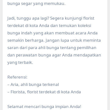
bunga segar yang memukau.
Jadi, tunggu apa lagi? Segera kunjungi florist
terdekat di kota Anda dan temukan koleksi
bunga indah yang akan membuat acara Anda
semakin berharga. Jangan lupa untuk meminta
saran dari para ahli bunga tentang pemilihan
dan perawatan bunga agar Anda mendapatkan
yang terbaik.
Referensi:
– Aria, ahli bunga terkenal
– Florista, florist terdekat di kota Anda
Selamat mencari bunga impian Anda!