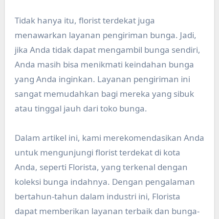
Tidak hanya itu, florist terdekat juga
menawarkan layanan pengiriman bunga. Jadi,
jika Anda tidak dapat mengambil bunga sendiri,
Anda masih bisa menikmati keindahan bunga
yang Anda inginkan. Layanan pengiriman ini
sangat memudahkan bagi mereka yang sibuk
atau tinggal jauh dari toko bunga.
Dalam artikel ini, kami merekomendasikan Anda
untuk mengunjungi florist terdekat di kota
Anda, seperti Florista, yang terkenal dengan
koleksi bunga indahnya. Dengan pengalaman
bertahun-tahun dalam industri ini, Florista
dapat memberikan layanan terbaik dan bunga-