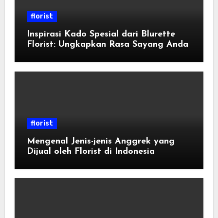
florist
Inspirasi Kado Spesial dari Blurette
Florist: Ungkapkan Rasa Sayang Anda
florist
Mengenal Jenis-jenis Anggrek yang
Dijual oleh Florist di Indonesia