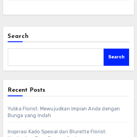
Search
Search
Recent Posts
Yulika Florist: Mewujudkan Impian Anda dengan
Bunga yang Indah
Inspirasi Kado Spesial dari Blurette Florist: