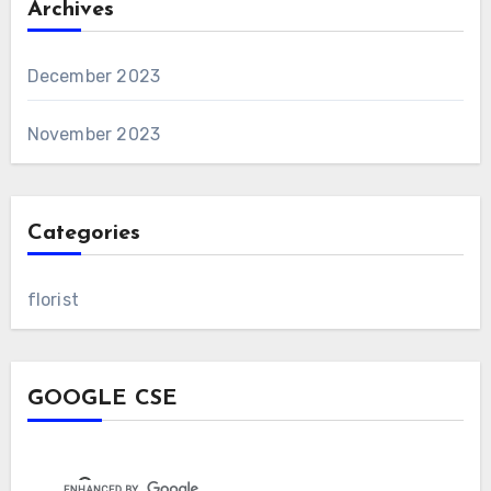
Archives
December 2023
November 2023
Categories
florist
GOOGLE CSE