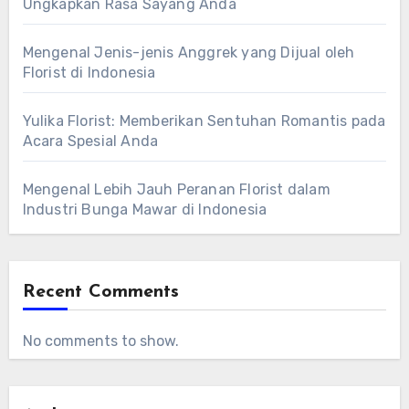
Ungkapkan Rasa Sayang Anda
Mengenal Jenis-jenis Anggrek yang Dijual oleh
Florist di Indonesia
Yulika Florist: Memberikan Sentuhan Romantis pada
Acara Spesial Anda
Mengenal Lebih Jauh Peranan Florist dalam
Industri Bunga Mawar di Indonesia
Recent Comments
No comments to show.