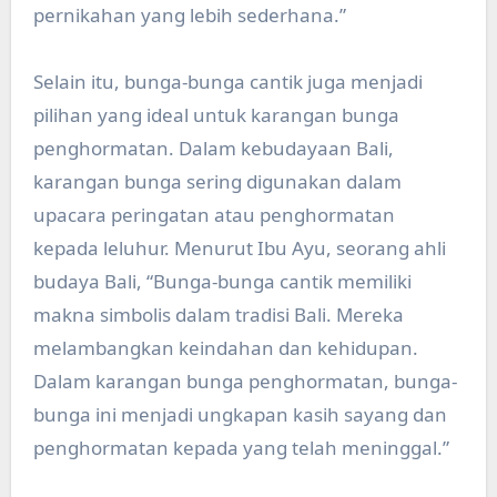
pernikahan yang lebih sederhana.”
Selain itu, bunga-bunga cantik juga menjadi
pilihan yang ideal untuk karangan bunga
penghormatan. Dalam kebudayaan Bali,
karangan bunga sering digunakan dalam
upacara peringatan atau penghormatan
kepada leluhur. Menurut Ibu Ayu, seorang ahli
budaya Bali, “Bunga-bunga cantik memiliki
makna simbolis dalam tradisi Bali. Mereka
melambangkan keindahan dan kehidupan.
Dalam karangan bunga penghormatan, bunga-
bunga ini menjadi ungkapan kasih sayang dan
penghormatan kepada yang telah meninggal.”