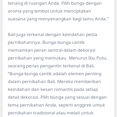
tenang di ruangan Anda. Pilih bunga dengan
aroma yang lembut untuk menciptakan
suasana yang menyenangkan bagi tamu Anda.”
Bali juga terkenal dengan keindahan pesta
pernikahannya. Bunga-bunga cantik
memainkan peran sentral dalam dekorasi
pernikahan yang memukau. Menurut Ibu Putu,
seorang perias pengantin terkenal di Bali,
“Bunga-bunga cantik adalah elemen penting
dalam pernikahan Bali. Mereka memberikan
keindahan dan kesan romantis pada setiap
detail dekorasi. Pilih bunga yang sesuai dengan
tema pernikahan Anda, seperti anggrek untuk
pernikahan tradisional atau melati untuk