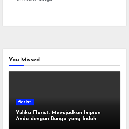
You Missed
florist
Yulika Florist: Mewujudkan Impian
Anda dengan Bunga yang Indah