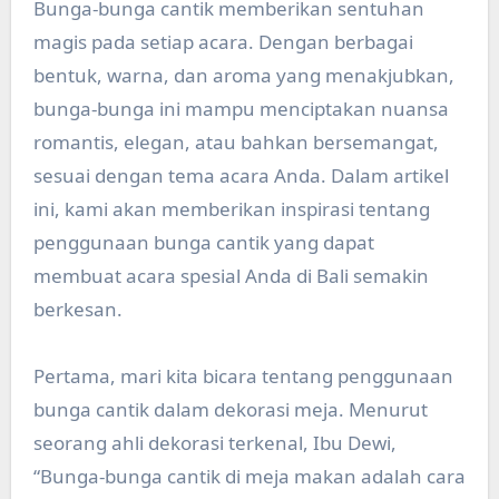
Bunga-bunga cantik memberikan sentuhan
magis pada setiap acara. Dengan berbagai
bentuk, warna, dan aroma yang menakjubkan,
bunga-bunga ini mampu menciptakan nuansa
romantis, elegan, atau bahkan bersemangat,
sesuai dengan tema acara Anda. Dalam artikel
ini, kami akan memberikan inspirasi tentang
penggunaan bunga cantik yang dapat
membuat acara spesial Anda di Bali semakin
berkesan.
Pertama, mari kita bicara tentang penggunaan
bunga cantik dalam dekorasi meja. Menurut
seorang ahli dekorasi terkenal, Ibu Dewi,
“Bunga-bunga cantik di meja makan adalah cara