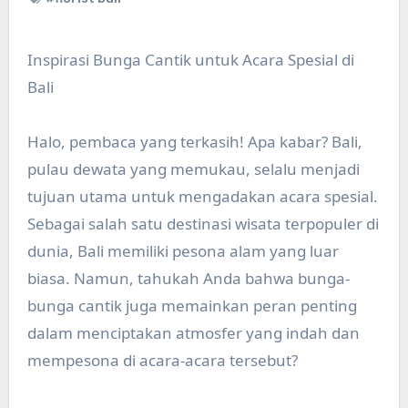
Inspirasi Bunga Cantik untuk Acara Spesial di
Bali
Halo, pembaca yang terkasih! Apa kabar? Bali,
pulau dewata yang memukau, selalu menjadi
tujuan utama untuk mengadakan acara spesial.
Sebagai salah satu destinasi wisata terpopuler di
dunia, Bali memiliki pesona alam yang luar
biasa. Namun, tahukah Anda bahwa bunga-
bunga cantik juga memainkan peran penting
dalam menciptakan atmosfer yang indah dan
mempesona di acara-acara tersebut?