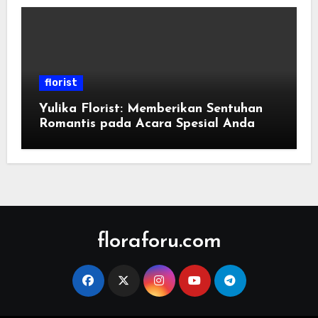
florist
Yulika Florist: Memberikan Sentuhan
Romantis pada Acara Spesial Anda
floraforu.com