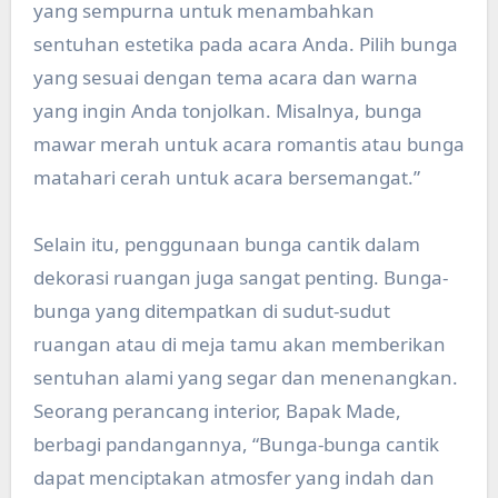
yang sempurna untuk menambahkan
sentuhan estetika pada acara Anda. Pilih bunga
yang sesuai dengan tema acara dan warna
yang ingin Anda tonjolkan. Misalnya, bunga
mawar merah untuk acara romantis atau bunga
matahari cerah untuk acara bersemangat.”
Selain itu, penggunaan bunga cantik dalam
dekorasi ruangan juga sangat penting. Bunga-
bunga yang ditempatkan di sudut-sudut
ruangan atau di meja tamu akan memberikan
sentuhan alami yang segar dan menenangkan.
Seorang perancang interior, Bapak Made,
berbagi pandangannya, “Bunga-bunga cantik
dapat menciptakan atmosfer yang indah dan