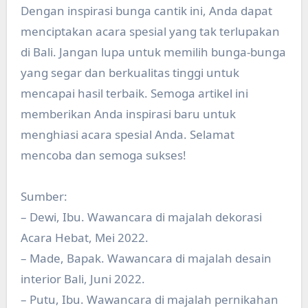
Dengan inspirasi bunga cantik ini, Anda dapat
menciptakan acara spesial yang tak terlupakan
di Bali. Jangan lupa untuk memilih bunga-bunga
yang segar dan berkualitas tinggi untuk
mencapai hasil terbaik. Semoga artikel ini
memberikan Anda inspirasi baru untuk
menghiasi acara spesial Anda. Selamat
mencoba dan semoga sukses!
Sumber:
– Dewi, Ibu. Wawancara di majalah dekorasi
Acara Hebat, Mei 2022.
– Made, Bapak. Wawancara di majalah desain
interior Bali, Juni 2022.
– Putu, Ibu. Wawancara di majalah pernikahan