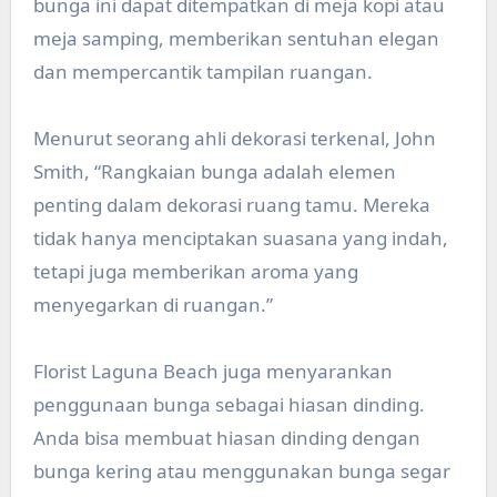
bunga ini dapat ditempatkan di meja kopi atau
meja samping, memberikan sentuhan elegan
dan mempercantik tampilan ruangan.
Menurut seorang ahli dekorasi terkenal, John
Smith, “Rangkaian bunga adalah elemen
penting dalam dekorasi ruang tamu. Mereka
tidak hanya menciptakan suasana yang indah,
tetapi juga memberikan aroma yang
menyegarkan di ruangan.”
Florist Laguna Beach juga menyarankan
penggunaan bunga sebagai hiasan dinding.
Anda bisa membuat hiasan dinding dengan
bunga kering atau menggunakan bunga segar