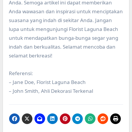
Anda. Semoga artikel ini dapat memberikan
Anda wawasan dan inspirasi untuk menciptakan
suasana yang indah di sekitar Anda. Jangan
lupa untuk mengunjungi Florist Laguna Beach
untuk mendapatkan bunga-bunga segar yang
indah dan berkualitas. Selamat mencoba dan
selamat berkreasi!
Referensi:
– Jane Doe, Florist Laguna Beach
– John Smith, Ahli Dekorasi Terkenal