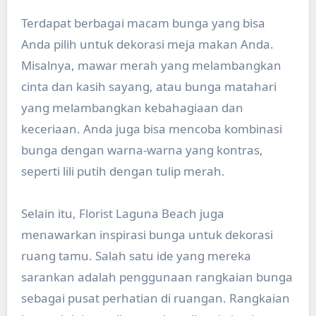
Terdapat berbagai macam bunga yang bisa
Anda pilih untuk dekorasi meja makan Anda.
Misalnya, mawar merah yang melambangkan
cinta dan kasih sayang, atau bunga matahari
yang melambangkan kebahagiaan dan
keceriaan. Anda juga bisa mencoba kombinasi
bunga dengan warna-warna yang kontras,
seperti lili putih dengan tulip merah.
Selain itu, Florist Laguna Beach juga
menawarkan inspirasi bunga untuk dekorasi
ruang tamu. Salah satu ide yang mereka
sarankan adalah penggunaan rangkaian bunga
sebagai pusat perhatian di ruangan. Rangkaian