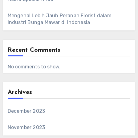
Mengenal Lebih Jauh Peranan Florist dalam
Industri Bunga Mawar di Indonesia
Recent Comments
No comments to show.
Archives
December 2023
November 2023