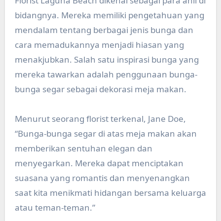
Florist Laguna Beach dikenal sebagai para ahli di
bidangnya. Mereka memiliki pengetahuan yang
mendalam tentang berbagai jenis bunga dan
cara memadukannya menjadi hiasan yang
menakjubkan. Salah satu inspirasi bunga yang
mereka tawarkan adalah penggunaan bunga-
bunga segar sebagai dekorasi meja makan.
Menurut seorang florist terkenal, Jane Doe,
“Bunga-bunga segar di atas meja makan akan
memberikan sentuhan elegan dan
menyegarkan. Mereka dapat menciptakan
suasana yang romantis dan menyenangkan
saat kita menikmati hidangan bersama keluarga
atau teman-teman.”