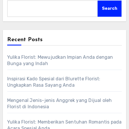
Search
Recent Posts
Yulika Florist: Mewujudkan Impian Anda dengan
Bunga yang Indah
Inspirasi Kado Spesial dari Blurette Florist:
Ungkapkan Rasa Sayang Anda
Mengenal Jenis-jenis Anggrek yang Dijual oleh
Florist di Indonesia
Yulika Florist: Memberikan Sentuhan Romantis pada
Acara Spesial Anda