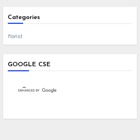
Categories
florist
GOOGLE CSE