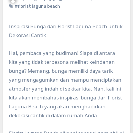
#florist laguna beach
Inspirasi Bunga dari Florist Laguna Beach untuk
Dekorasi Cantik
Hai, pembaca yang budiman! Siapa di antara
kita yang tidak terpesona melihat keindahan
bunga? Memang, bunga memiliki daya tarik
yang mengagumkan dan mampu menciptakan
atmosfer yang indah di sekitar kita. Nah, kali ini
kita akan membahas inspirasi bunga dari Florist
Laguna Beach yang akan menghadirkan
dekorasi cantik di dalam rumah Anda.