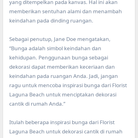
yang ditempelkan pada kanvas. Hal ini akan
memberikan sentuhan alami dan menambah
keindahan pada dinding ruangan.
Sebagai penutup, Jane Doe mengatakan,
“Bunga adalah simbol keindahan dan
kehidupan. Penggunaan bunga sebagai
dekorasi dapat memberikan keceriaan dan
keindahan pada ruangan Anda. Jadi, jangan
ragu untuk mencoba inspirasi bunga dari Florist
Laguna Beach untuk menciptakan dekorasi
cantik di rumah Anda.”
Itulah beberapa inspirasi bunga dari Florist
Laguna Beach untuk dekorasi cantik di rumah