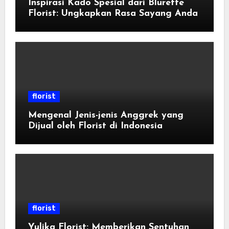
Inspirasi Kado Spesial dari Blurette
Florist: Ungkapkan Rasa Sayang Anda
florist
Mengenal Jenis-jenis Anggrek yang
Dijual oleh Florist di Indonesia
florist
Yulika Florist: Memberikan Sentuhan