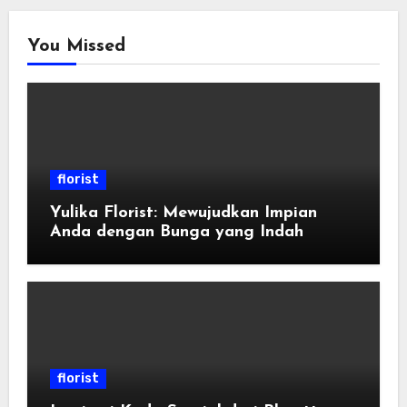
You Missed
florist
Yulika Florist: Mewujudkan Impian
Anda dengan Bunga yang Indah
florist