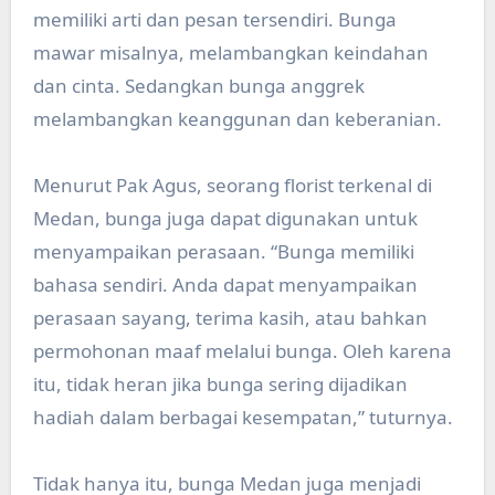
memiliki arti dan pesan tersendiri. Bunga
mawar misalnya, melambangkan keindahan
dan cinta. Sedangkan bunga anggrek
melambangkan keanggunan dan keberanian.
Menurut Pak Agus, seorang florist terkenal di
Medan, bunga juga dapat digunakan untuk
menyampaikan perasaan. “Bunga memiliki
bahasa sendiri. Anda dapat menyampaikan
perasaan sayang, terima kasih, atau bahkan
permohonan maaf melalui bunga. Oleh karena
itu, tidak heran jika bunga sering dijadikan
hadiah dalam berbagai kesempatan,” tuturnya.
Tidak hanya itu, bunga Medan juga menjadi