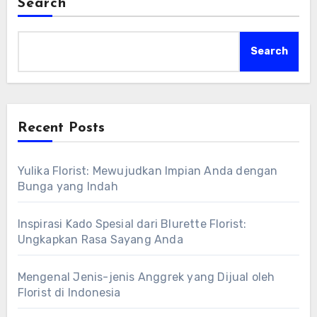
Search
Search
Recent Posts
Yulika Florist: Mewujudkan Impian Anda dengan
Bunga yang Indah
Inspirasi Kado Spesial dari Blurette Florist:
Ungkapkan Rasa Sayang Anda
Mengenal Jenis-jenis Anggrek yang Dijual oleh
Florist di Indonesia