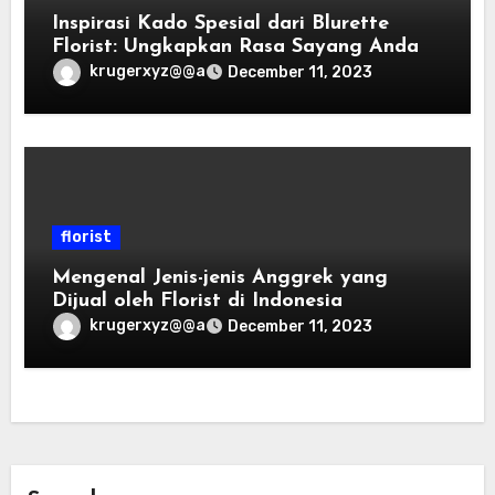
Inspirasi Kado Spesial dari Blurette
Florist: Ungkapkan Rasa Sayang Anda
krugerxyz@@a
December 11, 2023
florist
Mengenal Jenis-jenis Anggrek yang
Dijual oleh Florist di Indonesia
krugerxyz@@a
December 11, 2023