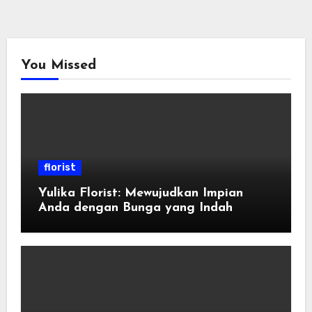
You Missed
florist
Yulika Florist: Mewujudkan Impian
Anda dengan Bunga yang Indah