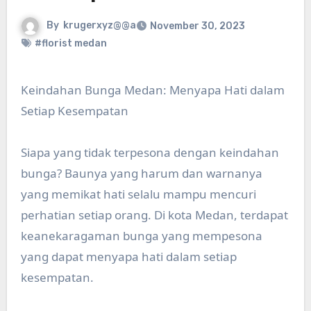
By
krugerxyz@@a
November 30, 2023
#florist medan
Keindahan Bunga Medan: Menyapa Hati dalam
Setiap Kesempatan
Siapa yang tidak terpesona dengan keindahan
bunga? Baunya yang harum dan warnanya
yang memikat hati selalu mampu mencuri
perhatian setiap orang. Di kota Medan, terdapat
keanekaragaman bunga yang mempesona
yang dapat menyapa hati dalam setiap
kesempatan.