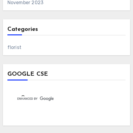
November 2023
Categories
florist
GOOGLE CSE