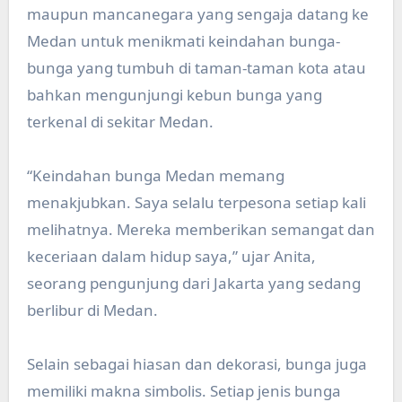
maupun mancanegara yang sengaja datang ke
Medan untuk menikmati keindahan bunga-
bunga yang tumbuh di taman-taman kota atau
bahkan mengunjungi kebun bunga yang
terkenal di sekitar Medan.
“Keindahan bunga Medan memang
menakjubkan. Saya selalu terpesona setiap kali
melihatnya. Mereka memberikan semangat dan
keceriaan dalam hidup saya,” ujar Anita,
seorang pengunjung dari Jakarta yang sedang
berlibur di Medan.
Selain sebagai hiasan dan dekorasi, bunga juga
memiliki makna simbolis. Setiap jenis bunga