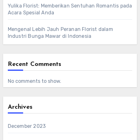
Yulika Florist: Memberikan Sentuhan Romantis pada
Acara Spesial Anda
Mengenal Lebih Jauh Peranan Florist dalam
Industri Bunga Mawar di Indonesia
Recent Comments
No comments to show.
Archives
December 2023