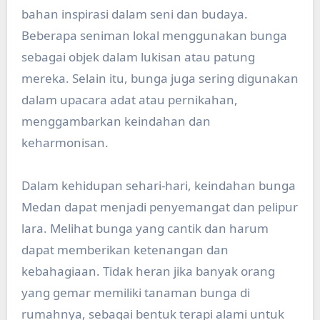
bahan inspirasi dalam seni dan budaya.
Beberapa seniman lokal menggunakan bunga
sebagai objek dalam lukisan atau patung
mereka. Selain itu, bunga juga sering digunakan
dalam upacara adat atau pernikahan,
menggambarkan keindahan dan
keharmonisan.
Dalam kehidupan sehari-hari, keindahan bunga
Medan dapat menjadi penyemangat dan pelipur
lara. Melihat bunga yang cantik dan harum
dapat memberikan ketenangan dan
kebahagiaan. Tidak heran jika banyak orang
yang gemar memiliki tanaman bunga di
rumahnya, sebagai bentuk terapi alami untuk