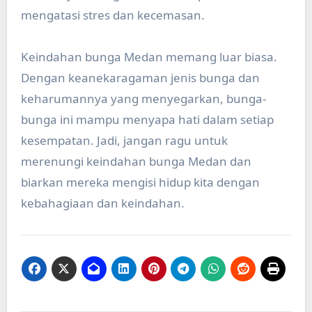
mengatasi stres dan kecemasan.
Keindahan bunga Medan memang luar biasa.
Dengan keanekaragaman jenis bunga dan
keharumannya yang menyegarkan, bunga-
bunga ini mampu menyapa hati dalam setiap
kesempatan. Jadi, jangan ragu untuk
merenungi keindahan bunga Medan dan
biarkan mereka mengisi hidup kita dengan
kebahagiaan dan keindahan.