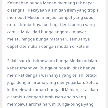
Keindahan bunga Medan memang tak dapat
disangkal. Kekayaan alam dan iklim yang tropis
membuat Medan menjadi tempat yang subur
untuk tumbuhnya berbagai jenis bunga yang
cantik. Mulai dari bunga anggrek, mawar,
melati, hingga bunga matahari, semuanya
dapat ditemukan dengan mudah di kota ini.
Salah satu keistimewaan bunga Medan adalah
keharumannya. Bunga-bunga ini tidak hanya
memikat dengan warnanya yang cerah, tetapi
juga dengan aroma yang menyegarkan. Setiap
kali melewati taman bunga di Medan, kita akan
disambut dengan hembusan angin yang
membawa aroma harum bunga-bunga yang