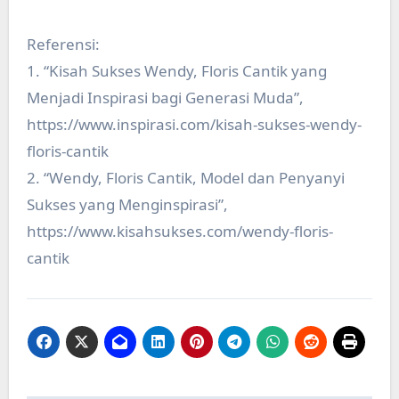
Referensi:
1. “Kisah Sukses Wendy, Floris Cantik yang
Menjadi Inspirasi bagi Generasi Muda”,
https://www.inspirasi.com/kisah-sukses-wendy-
floris-cantik
2. “Wendy, Floris Cantik, Model dan Penyanyi
Sukses yang Menginspirasi”,
https://www.kisahsukses.com/wendy-floris-
cantik