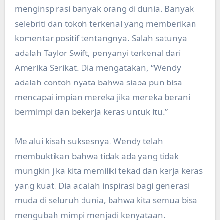
menginspirasi banyak orang di dunia. Banyak
selebriti dan tokoh terkenal yang memberikan
komentar positif tentangnya. Salah satunya
adalah Taylor Swift, penyanyi terkenal dari
Amerika Serikat. Dia mengatakan, “Wendy
adalah contoh nyata bahwa siapa pun bisa
mencapai impian mereka jika mereka berani
bermimpi dan bekerja keras untuk itu.”
Melalui kisah suksesnya, Wendy telah
membuktikan bahwa tidak ada yang tidak
mungkin jika kita memiliki tekad dan kerja keras
yang kuat. Dia adalah inspirasi bagi generasi
muda di seluruh dunia, bahwa kita semua bisa
mengubah mimpi menjadi kenyataan.