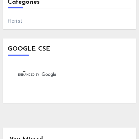
Categories
florist
GOOGLE CSE