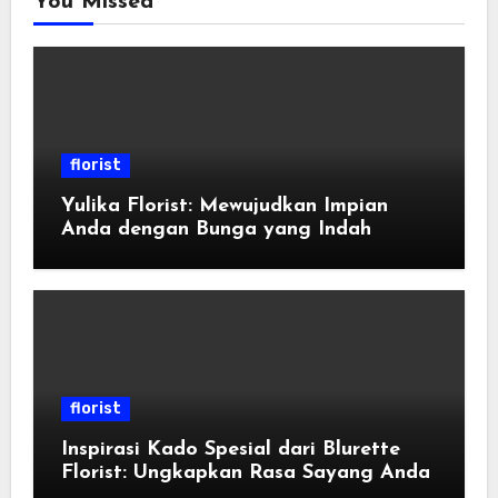
You Missed
florist
Yulika Florist: Mewujudkan Impian
Anda dengan Bunga yang Indah
florist
Inspirasi Kado Spesial dari Blurette
Florist: Ungkapkan Rasa Sayang Anda