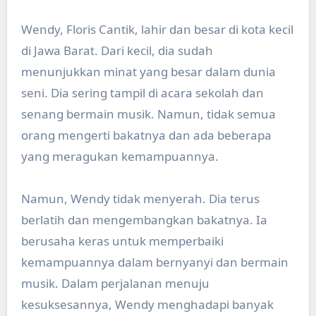
Wendy, Floris Cantik, lahir dan besar di kota kecil
di Jawa Barat. Dari kecil, dia sudah
menunjukkan minat yang besar dalam dunia
seni. Dia sering tampil di acara sekolah dan
senang bermain musik. Namun, tidak semua
orang mengerti bakatnya dan ada beberapa
yang meragukan kemampuannya.
Namun, Wendy tidak menyerah. Dia terus
berlatih dan mengembangkan bakatnya. Ia
berusaha keras untuk memperbaiki
kemampuannya dalam bernyanyi dan bermain
musik. Dalam perjalanan menuju
kesuksesannya, Wendy menghadapi banyak