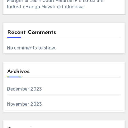
Mengenal Lebih Jauh Peranan Florist dalam
Industri Bunga Mawar di Indonesia
Recent Comments
No comments to show.
Archives
December 2023
November 2023