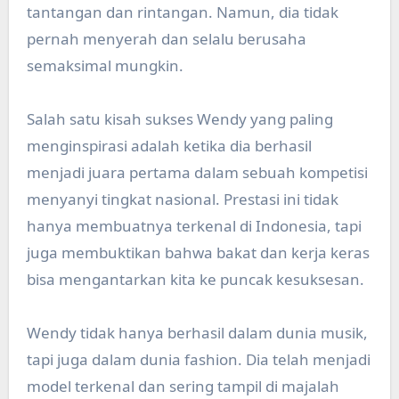
tantangan dan rintangan. Namun, dia tidak
pernah menyerah dan selalu berusaha
semaksimal mungkin.
Salah satu kisah sukses Wendy yang paling
menginspirasi adalah ketika dia berhasil
menjadi juara pertama dalam sebuah kompetisi
menyanyi tingkat nasional. Prestasi ini tidak
hanya membuatnya terkenal di Indonesia, tapi
juga membuktikan bahwa bakat dan kerja keras
bisa mengantarkan kita ke puncak kesuksesan.
Wendy tidak hanya berhasil dalam dunia musik,
tapi juga dalam dunia fashion. Dia telah menjadi
model terkenal dan sering tampil di majalah