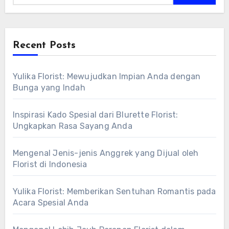
Recent Posts
Yulika Florist: Mewujudkan Impian Anda dengan
Bunga yang Indah
Inspirasi Kado Spesial dari Blurette Florist:
Ungkapkan Rasa Sayang Anda
Mengenal Jenis-jenis Anggrek yang Dijual oleh
Florist di Indonesia
Yulika Florist: Memberikan Sentuhan Romantis pada
Acara Spesial Anda