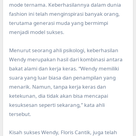
mode ternama. Keberhasilannya dalam dunia
fashion ini telah menginspirasi banyak orang,
terutama generasi muda yang bermimpi
menjadi model sukses.
Menurut seorang ahli psikologi, keberhasilan
Wendy merupakan hasil dari kombinasi antara
bakat alami dan kerja keras. “Wendy memiliki
suara yang luar biasa dan penampilan yang
menarik. Namun, tanpa kerja keras dan
ketekunan, dia tidak akan bisa mencapai
kesuksesan seperti sekarang,” kata ahli
tersebut.
Kisah sukses Wendy, Floris Cantik, juga telah