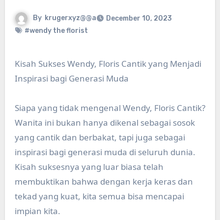
By
krugerxyz@@a
December 10, 2023
#wendy the florist
Kisah Sukses Wendy, Floris Cantik yang Menjadi
Inspirasi bagi Generasi Muda
Siapa yang tidak mengenal Wendy, Floris Cantik?
Wanita ini bukan hanya dikenal sebagai sosok
yang cantik dan berbakat, tapi juga sebagai
inspirasi bagi generasi muda di seluruh dunia.
Kisah suksesnya yang luar biasa telah
membuktikan bahwa dengan kerja keras dan
tekad yang kuat, kita semua bisa mencapai
impian kita.