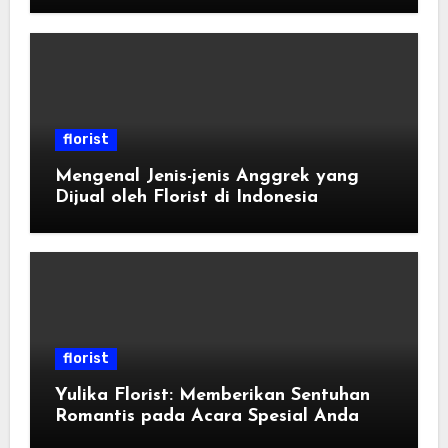
florist
Mengenal Jenis-jenis Anggrek yang
Dijual oleh Florist di Indonesia
florist
Yulika Florist: Memberikan Sentuhan
Romantis pada Acara Spesial Anda