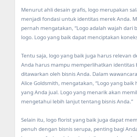
Menurut ahli desain grafis, logo merupakan sa
menjadi fondasi untuk identitas merek Anda. Men
pernah mengatakan, “Logo adalah wajah dari b
logo. Logo yang baik dapat menciptakan kone
Tentu saja, logo yang baik juga harus relevan den
Anda harus mampu memperlihatkan identitas
ditawarkan oleh bisnis Anda. Dalam wawancar
Alice Goldsmith, mengatakan, “Logo yang ba
yang Anda jual. Logo yang menarik akan mem
mengetahui lebih lanjut tentang bisnis Anda.”
Selain itu, logo florist yang baik juga dapat 
penuh dengan bisnis serupa, penting bagi And