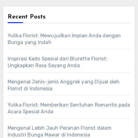
Recent Posts
Yulika Florist: Mewujudkan Impian Anda dengan
Bunga yang Indah
Inspirasi Kado Spesial dari Blurette Florist:
Ungkapkan Rasa Sayang Anda
Mengenal Jenis-jenis Anggrek yang Dijual oleh
Florist di Indonesia
Yulika Florist: Memberikan Sentuhan Romantis pada
Acara Spesial Anda
Mengenal Lebih Jauh Peranan Florist dalam
Industri Bunga Mawar di Indonesia