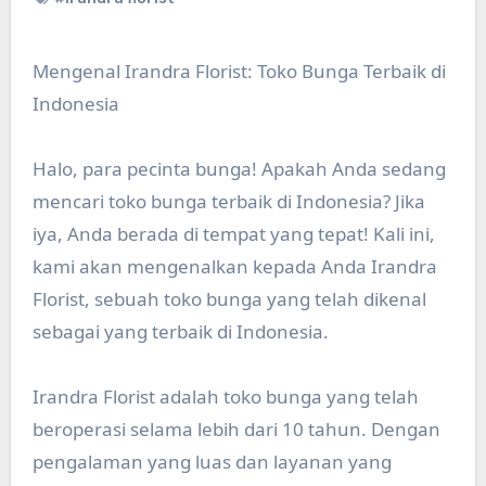
Mengenal Irandra Florist: Toko Bunga Terbaik di
Indonesia
Halo, para pecinta bunga! Apakah Anda sedang
mencari toko bunga terbaik di Indonesia? Jika
iya, Anda berada di tempat yang tepat! Kali ini,
kami akan mengenalkan kepada Anda Irandra
Florist, sebuah toko bunga yang telah dikenal
sebagai yang terbaik di Indonesia.
Irandra Florist adalah toko bunga yang telah
beroperasi selama lebih dari 10 tahun. Dengan
pengalaman yang luas dan layanan yang