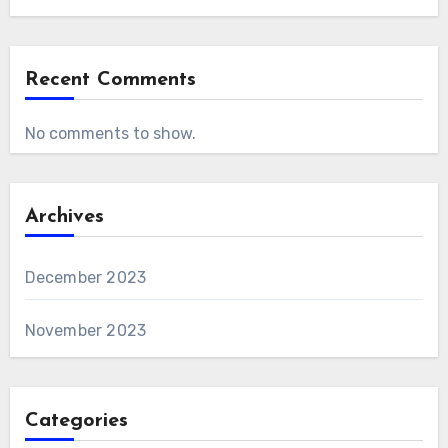
Recent Comments
No comments to show.
Archives
December 2023
November 2023
Categories