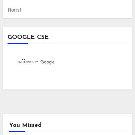
florist
GOOGLE CSE
You Missed