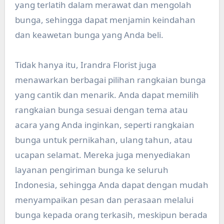
yang terlatih dalam merawat dan mengolah
bunga, sehingga dapat menjamin keindahan
dan keawetan bunga yang Anda beli.
Tidak hanya itu, Irandra Florist juga
menawarkan berbagai pilihan rangkaian bunga
yang cantik dan menarik. Anda dapat memilih
rangkaian bunga sesuai dengan tema atau
acara yang Anda inginkan, seperti rangkaian
bunga untuk pernikahan, ulang tahun, atau
ucapan selamat. Mereka juga menyediakan
layanan pengiriman bunga ke seluruh
Indonesia, sehingga Anda dapat dengan mudah
menyampaikan pesan dan perasaan melalui
bunga kepada orang terkasih, meskipun berada