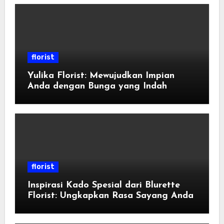
florist
Yulika Florist: Mewujudkan Impian
Anda dengan Bunga yang Indah
florist
Inspirasi Kado Spesial dari Blurette
Florist: Ungkapkan Rasa Sayang Anda