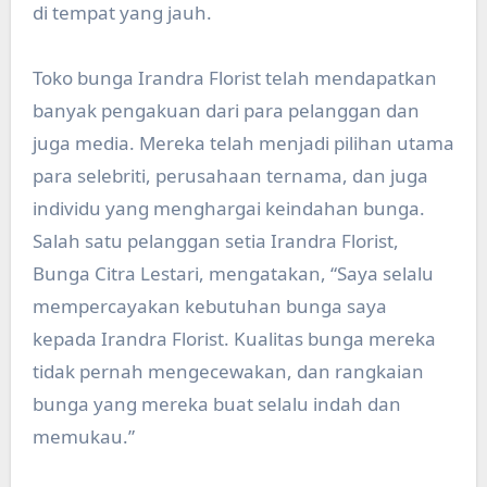
di tempat yang jauh.
Toko bunga Irandra Florist telah mendapatkan
banyak pengakuan dari para pelanggan dan
juga media. Mereka telah menjadi pilihan utama
para selebriti, perusahaan ternama, dan juga
individu yang menghargai keindahan bunga.
Salah satu pelanggan setia Irandra Florist,
Bunga Citra Lestari, mengatakan, “Saya selalu
mempercayakan kebutuhan bunga saya
kepada Irandra Florist. Kualitas bunga mereka
tidak pernah mengecewakan, dan rangkaian
bunga yang mereka buat selalu indah dan
memukau.”