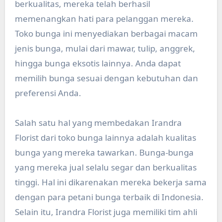
berkualitas, mereka telah berhasil
memenangkan hati para pelanggan mereka.
Toko bunga ini menyediakan berbagai macam
jenis bunga, mulai dari mawar, tulip, anggrek,
hingga bunga eksotis lainnya. Anda dapat
memilih bunga sesuai dengan kebutuhan dan
preferensi Anda.
Salah satu hal yang membedakan Irandra
Florist dari toko bunga lainnya adalah kualitas
bunga yang mereka tawarkan. Bunga-bunga
yang mereka jual selalu segar dan berkualitas
tinggi. Hal ini dikarenakan mereka bekerja sama
dengan para petani bunga terbaik di Indonesia.
Selain itu, Irandra Florist juga memiliki tim ahli