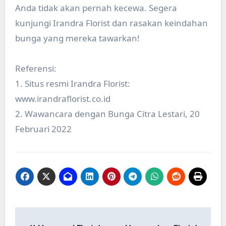
Anda tidak akan pernah kecewa. Segera
kunjungi Irandra Florist dan rasakan keindahan
bunga yang mereka tawarkan!
Referensi:
1. Situs resmi Irandra Florist:
www.irandraflorist.co.id
2. Wawancara dengan Bunga Citra Lestari, 20
Februari 2022
Post