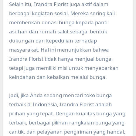
Selain itu, Irandra Florist juga aktif dalam
berbagai kegiatan sosial. Mereka sering kali
memberikan donasi bunga kepada panti
asuhan dan rumah sakit sebagai bentuk
dukungan dan kepedulian terhadap
masyarakat. Hal ini menunjukkan bahwa
Irandra Florist tidak hanya menjual bunga,
tetapi juga memiliki misi untuk menyebarkan
keindahan dan kebaikan melalui bunga.
Jadi, jika Anda sedang mencari toko bunga
terbaik di Indonesia, Irandra Florist adalah
pilihan yang tepat. Dengan kualitas bunga yang
terbaik, berbagai pilihan rangkaian bunga yang
cantik, dan pelayanan pengiriman yang handal,