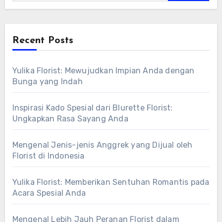
Recent Posts
Yulika Florist: Mewujudkan Impian Anda dengan
Bunga yang Indah
Inspirasi Kado Spesial dari Blurette Florist:
Ungkapkan Rasa Sayang Anda
Mengenal Jenis-jenis Anggrek yang Dijual oleh
Florist di Indonesia
Yulika Florist: Memberikan Sentuhan Romantis pada
Acara Spesial Anda
Mengenal Lebih Jauh Peranan Florist dalam