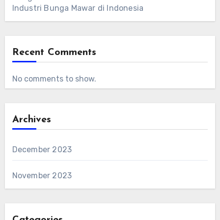
Industri Bunga Mawar di Indonesia
Recent Comments
No comments to show.
Archives
December 2023
November 2023