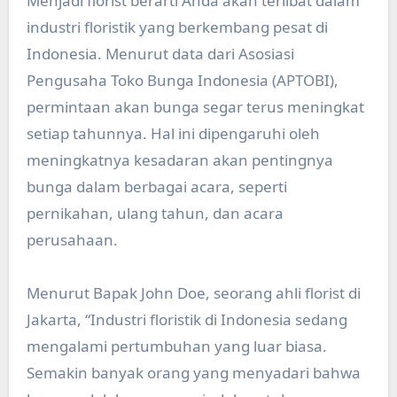
Menjadi florist berarti Anda akan terlibat dalam
industri floristik yang berkembang pesat di
Indonesia. Menurut data dari Asosiasi
Pengusaha Toko Bunga Indonesia (APTOBI),
permintaan akan bunga segar terus meningkat
setiap tahunnya. Hal ini dipengaruhi oleh
meningkatnya kesadaran akan pentingnya
bunga dalam berbagai acara, seperti
pernikahan, ulang tahun, dan acara
perusahaan.
Menurut Bapak John Doe, seorang ahli florist di
Jakarta, “Industri floristik di Indonesia sedang
mengalami pertumbuhan yang luar biasa.
Semakin banyak orang yang menyadari bahwa