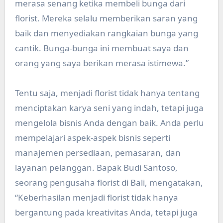
merasa senang ketika membeli bunga dari
florist. Mereka selalu memberikan saran yang
baik dan menyediakan rangkaian bunga yang
cantik. Bunga-bunga ini membuat saya dan
orang yang saya berikan merasa istimewa.”
Tentu saja, menjadi florist tidak hanya tentang
menciptakan karya seni yang indah, tetapi juga
mengelola bisnis Anda dengan baik. Anda perlu
mempelajari aspek-aspek bisnis seperti
manajemen persediaan, pemasaran, dan
layanan pelanggan. Bapak Budi Santoso,
seorang pengusaha florist di Bali, mengatakan,
“Keberhasilan menjadi florist tidak hanya
bergantung pada kreativitas Anda, tetapi juga