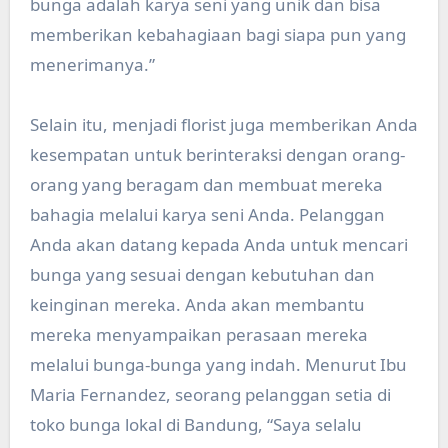
bunga adalah karya seni yang unik dan bisa
memberikan kebahagiaan bagi siapa pun yang
menerimanya.”
Selain itu, menjadi florist juga memberikan Anda
kesempatan untuk berinteraksi dengan orang-
orang yang beragam dan membuat mereka
bahagia melalui karya seni Anda. Pelanggan
Anda akan datang kepada Anda untuk mencari
bunga yang sesuai dengan kebutuhan dan
keinginan mereka. Anda akan membantu
mereka menyampaikan perasaan mereka
melalui bunga-bunga yang indah. Menurut Ibu
Maria Fernandez, seorang pelanggan setia di
toko bunga lokal di Bandung, “Saya selalu