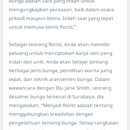
bunga adalah cara yang indah untuk
mengungkapkan perasaan, baik dalam acara
pribadi maupun bisnis. Inilah saat yang tepat
untuk memulai bisnis florist.”
Sebagai seorang florist, Anda akan memiliki
peluang untuk menciptakan karya seni yang
indah dan unik. Anda akan belajar tentang
berbagai jenis bunga, pemilihan warna yang
tepat, dan teknik aransemen bunga. Dalam
wawancara dengan Ibu Jane Smith, seorang
desainer bunga terkenal di Surabaya, dia
mengatakan, “Menjadi florist adalah tentang
menggabungkan kreativitas dengan
pengetahuan tentang bunga. Setiap rangkaian