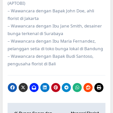
(APTOBI)
– Wawancara dengan Bapak John Doe, ahli
florist di Jakarta
– Wawancara dengan Ibu Jane Smith, desainer
bunga terkenal di Surabaya
– Wawancara dengan Ibu Maria Fernandez,
pelanggan setia di toko bunga lokal di Bandung
– Wawancara dengan Bapak Budi Santoso,
pengusaha florist di Bali
Post