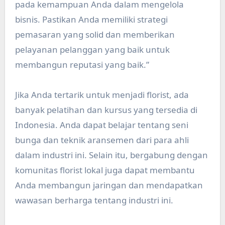
pada kemampuan Anda dalam mengelola
bisnis. Pastikan Anda memiliki strategi
pemasaran yang solid dan memberikan
pelayanan pelanggan yang baik untuk
membangun reputasi yang baik.”
Jika Anda tertarik untuk menjadi florist, ada
banyak pelatihan dan kursus yang tersedia di
Indonesia. Anda dapat belajar tentang seni
bunga dan teknik aransemen dari para ahli
dalam industri ini. Selain itu, bergabung dengan
komunitas florist lokal juga dapat membantu
Anda membangun jaringan dan mendapatkan
wawasan berharga tentang industri ini.