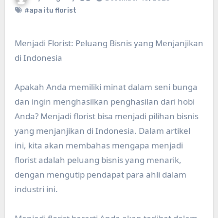
#apa itu florist
Menjadi Florist: Peluang Bisnis yang Menjanjikan
di Indonesia
Apakah Anda memiliki minat dalam seni bunga
dan ingin menghasilkan penghasilan dari hobi
Anda? Menjadi florist bisa menjadi pilihan bisnis
yang menjanjikan di Indonesia. Dalam artikel
ini, kita akan membahas mengapa menjadi
florist adalah peluang bisnis yang menarik,
dengan mengutip pendapat para ahli dalam
industri ini.