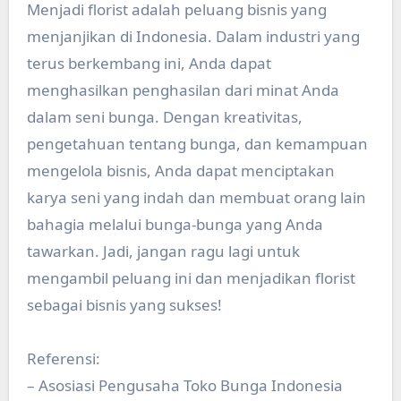
Menjadi florist adalah peluang bisnis yang
menjanjikan di Indonesia. Dalam industri yang
terus berkembang ini, Anda dapat
menghasilkan penghasilan dari minat Anda
dalam seni bunga. Dengan kreativitas,
pengetahuan tentang bunga, dan kemampuan
mengelola bisnis, Anda dapat menciptakan
karya seni yang indah dan membuat orang lain
bahagia melalui bunga-bunga yang Anda
tawarkan. Jadi, jangan ragu lagi untuk
mengambil peluang ini dan menjadikan florist
sebagai bisnis yang sukses!
Referensi:
– Asosiasi Pengusaha Toko Bunga Indonesia