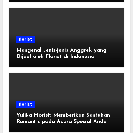
florist
Mengenal Jenis-jenis Anggrek yang
Dijual oleh Florist di Indonesia
florist
Yulika Florist: Memberikan Sentuhan
Romantis pada Acara Spesial Anda