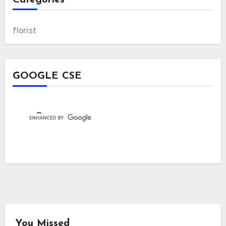
Categories
florist
GOOGLE CSE
You Missed