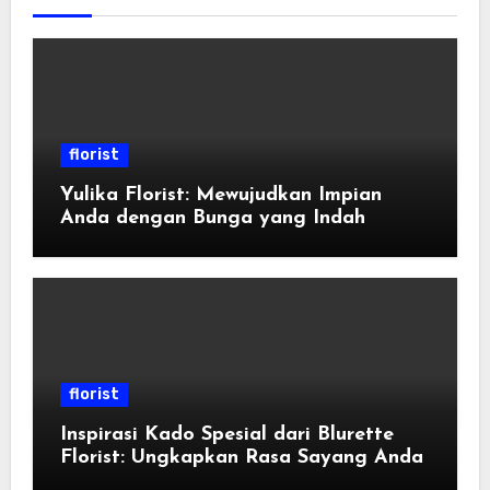
florist
Yulika Florist: Mewujudkan Impian
Anda dengan Bunga yang Indah
florist
Inspirasi Kado Spesial dari Blurette
Florist: Ungkapkan Rasa Sayang Anda