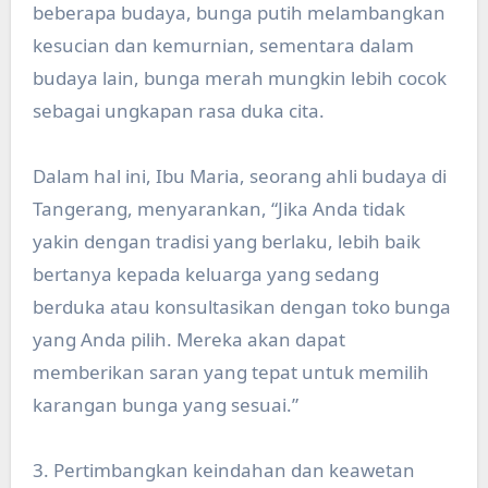
beberapa budaya, bunga putih melambangkan
kesucian dan kemurnian, sementara dalam
budaya lain, bunga merah mungkin lebih cocok
sebagai ungkapan rasa duka cita.
Dalam hal ini, Ibu Maria, seorang ahli budaya di
Tangerang, menyarankan, “Jika Anda tidak
yakin dengan tradisi yang berlaku, lebih baik
bertanya kepada keluarga yang sedang
berduka atau konsultasikan dengan toko bunga
yang Anda pilih. Mereka akan dapat
memberikan saran yang tepat untuk memilih
karangan bunga yang sesuai.”
3. Pertimbangkan keindahan dan keawetan