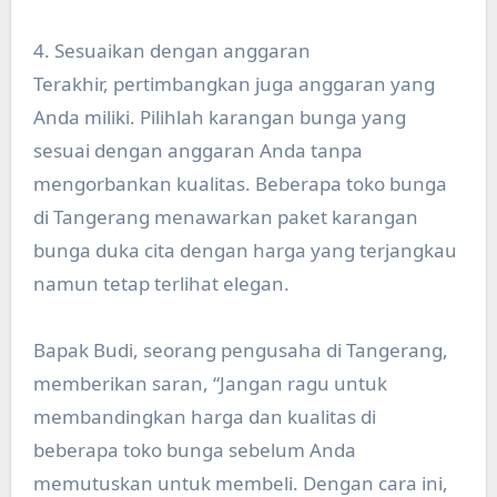
4. Sesuaikan dengan anggaran
Terakhir, pertimbangkan juga anggaran yang
Anda miliki. Pilihlah karangan bunga yang
sesuai dengan anggaran Anda tanpa
mengorbankan kualitas. Beberapa toko bunga
di Tangerang menawarkan paket karangan
bunga duka cita dengan harga yang terjangkau
namun tetap terlihat elegan.
Bapak Budi, seorang pengusaha di Tangerang,
memberikan saran, “Jangan ragu untuk
membandingkan harga dan kualitas di
beberapa toko bunga sebelum Anda
memutuskan untuk membeli. Dengan cara ini,