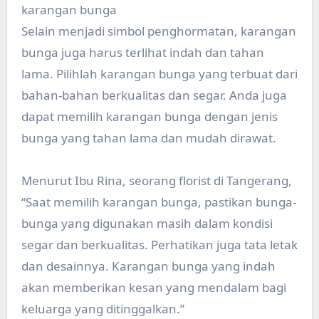
karangan bunga
Selain menjadi simbol penghormatan, karangan
bunga juga harus terlihat indah dan tahan
lama. Pilihlah karangan bunga yang terbuat dari
bahan-bahan berkualitas dan segar. Anda juga
dapat memilih karangan bunga dengan jenis
bunga yang tahan lama dan mudah dirawat.
Menurut Ibu Rina, seorang florist di Tangerang,
“Saat memilih karangan bunga, pastikan bunga-
bunga yang digunakan masih dalam kondisi
segar dan berkualitas. Perhatikan juga tata letak
dan desainnya. Karangan bunga yang indah
akan memberikan kesan yang mendalam bagi
keluarga yang ditinggalkan.”