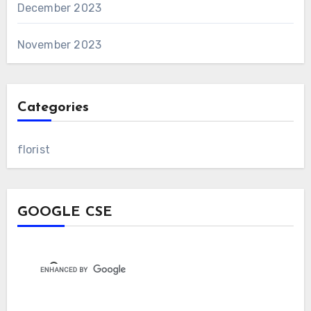
December 2023
November 2023
Categories
florist
GOOGLE CSE