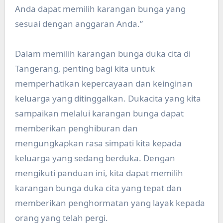
Anda dapat memilih karangan bunga yang
sesuai dengan anggaran Anda.”
Dalam memilih karangan bunga duka cita di
Tangerang, penting bagi kita untuk
memperhatikan kepercayaan dan keinginan
keluarga yang ditinggalkan. Dukacita yang kita
sampaikan melalui karangan bunga dapat
memberikan penghiburan dan
mengungkapkan rasa simpati kita kepada
keluarga yang sedang berduka. Dengan
mengikuti panduan ini, kita dapat memilih
karangan bunga duka cita yang tepat dan
memberikan penghormatan yang layak kepada
orang yang telah pergi.