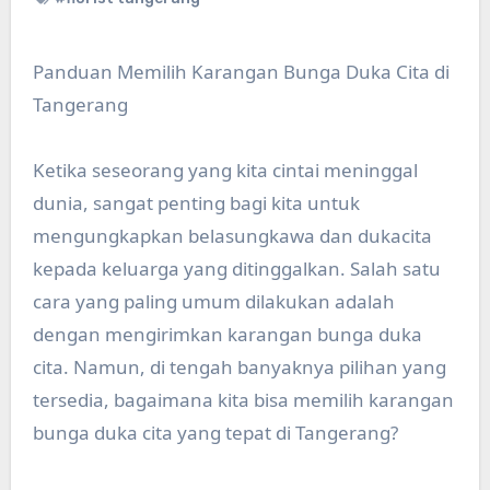
Panduan Memilih Karangan Bunga Duka Cita di
Tangerang
Ketika seseorang yang kita cintai meninggal
dunia, sangat penting bagi kita untuk
mengungkapkan belasungkawa dan dukacita
kepada keluarga yang ditinggalkan. Salah satu
cara yang paling umum dilakukan adalah
dengan mengirimkan karangan bunga duka
cita. Namun, di tengah banyaknya pilihan yang
tersedia, bagaimana kita bisa memilih karangan
bunga duka cita yang tepat di Tangerang?