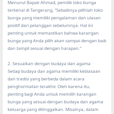
Menurut Bapak Ahmad, pemilik toko bunga
terkenal di Tangerang, “Sebaiknya pilihlah toko
bunga yang memiliki pengalaman dan ulasan
positif dari pelanggan sebelumnya. Hal ini
penting untuk memastikan bahwa karangan
bunga yang Anda pilih akan sampai dengan baik
dan tampil sesuai dengan harapan.”
2. Sesuaikan dengan budaya dan agama
Setiap budaya dan agama memiliki kebiasaan
dan tradisi yang berbeda dalam acara
penghormatan terakhir. Oleh karena itu,
penting bagi Anda untuk memilih karangan
bunga yang sesuai dengan budaya dan agama
keluarga yang ditinggalkan. Misalnya, dalam