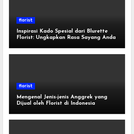
florist
Inspirasi Kado Spesial dari Blurette
Florist: Ungkapkan Rasa Sayang Anda
florist
Mengenal Jenis-jenis Anggrek yang
Dijual oleh Florist di Indonesia