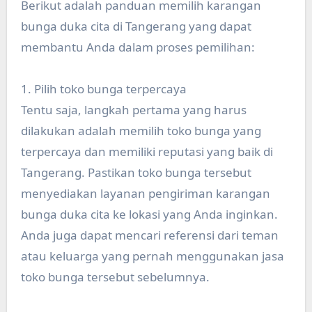
Berikut adalah panduan memilih karangan
bunga duka cita di Tangerang yang dapat
membantu Anda dalam proses pemilihan:
1. Pilih toko bunga terpercaya
Tentu saja, langkah pertama yang harus
dilakukan adalah memilih toko bunga yang
terpercaya dan memiliki reputasi yang baik di
Tangerang. Pastikan toko bunga tersebut
menyediakan layanan pengiriman karangan
bunga duka cita ke lokasi yang Anda inginkan.
Anda juga dapat mencari referensi dari teman
atau keluarga yang pernah menggunakan jasa
toko bunga tersebut sebelumnya.