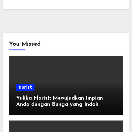
You Missed
florist
Yulika Florist: Mewujudkan Impian
Anda dengan Bunga yang Indah