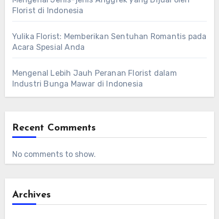
Florist di Indonesia
Yulika Florist: Memberikan Sentuhan Romantis pada
Acara Spesial Anda
Mengenal Lebih Jauh Peranan Florist dalam
Industri Bunga Mawar di Indonesia
Recent Comments
No comments to show.
Archives