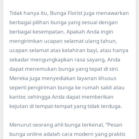
Tidak hanya itu, Bunga Florist juga menawarkan
berbagai pilihan bunga yang sesuai dengan
berbagai kesempatan. Apakah Anda ingin
mengirimkan ucapan selamat ulang tahun,
ucapan selamat atas kelahiran bayi, atau hanya
sekadar mengungkapkan rasa sayang, Anda
dapat menemukan bunga yang tepat di sini.
Mereka juga menyediakan layanan khusus
seperti pengiriman bunga ke rumah sakit atau
kantor, sehingga Anda dapat memberikan
kejutan di tempat-tempat yang tidak terduga.
Menurut seorang ahli bunga terkenal, “Pesan
bunga online adalah cara modern yang praktis