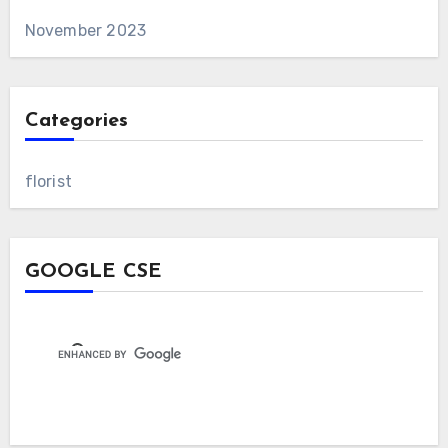
November 2023
Categories
florist
GOOGLE CSE