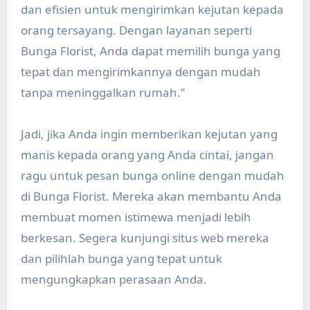
dan efisien untuk mengirimkan kejutan kepada
orang tersayang. Dengan layanan seperti
Bunga Florist, Anda dapat memilih bunga yang
tepat dan mengirimkannya dengan mudah
tanpa meninggalkan rumah.”
Jadi, jika Anda ingin memberikan kejutan yang
manis kepada orang yang Anda cintai, jangan
ragu untuk pesan bunga online dengan mudah
di Bunga Florist. Mereka akan membantu Anda
membuat momen istimewa menjadi lebih
berkesan. Segera kunjungi situs web mereka
dan pilihlah bunga yang tepat untuk
mengungkapkan perasaan Anda.