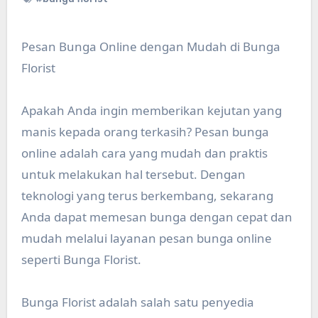
Pesan Bunga Online dengan Mudah di Bunga
Florist
Apakah Anda ingin memberikan kejutan yang
manis kepada orang terkasih? Pesan bunga
online adalah cara yang mudah dan praktis
untuk melakukan hal tersebut. Dengan
teknologi yang terus berkembang, sekarang
Anda dapat memesan bunga dengan cepat dan
mudah melalui layanan pesan bunga online
seperti Bunga Florist.
Bunga Florist adalah salah satu penyedia