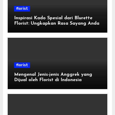
florist
Inspirasi Kado Spesial dari Blurette
Florist: Ungkapkan Rasa Sayang Anda
florist
Mengenal Jenis-jenis Anggrek yang
Dijual oleh Florist di Indonesia