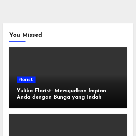
You Missed
florist
Yulika Florist: Mewujudkan Impian
Anda dengan Bunga yang Indah