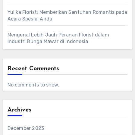
Yulika Florist: Memberikan Sentuhan Romantis pada
Acara Spesial Anda
Mengenal Lebih Jauh Peranan Florist dalam
Industri Bunga Mawar di Indonesia
Recent Comments
No comments to show.
Archives
December 2023