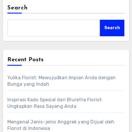
Search
Search
Recent Posts
Yulika Florist: Mewujudkan Impian Anda dengan
Bunga yang Indah
Inspirasi Kado Spesial dari Blurette Florist:
Ungkapkan Rasa Sayang Anda
Mengenal Jenis-jenis Anggrek yang Dijual oleh
Florist di Indonesia