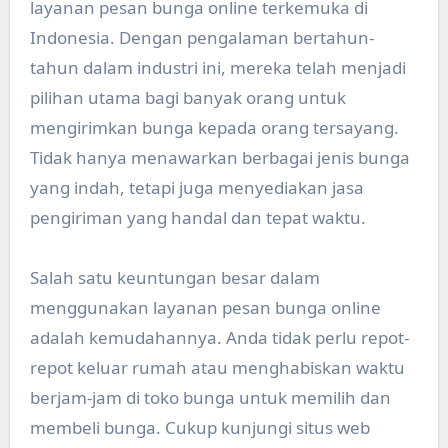
layanan pesan bunga online terkemuka di
Indonesia. Dengan pengalaman bertahun-
tahun dalam industri ini, mereka telah menjadi
pilihan utama bagi banyak orang untuk
mengirimkan bunga kepada orang tersayang.
Tidak hanya menawarkan berbagai jenis bunga
yang indah, tetapi juga menyediakan jasa
pengiriman yang handal dan tepat waktu.
Salah satu keuntungan besar dalam
menggunakan layanan pesan bunga online
adalah kemudahannya. Anda tidak perlu repot-
repot keluar rumah atau menghabiskan waktu
berjam-jam di toko bunga untuk memilih dan
membeli bunga. Cukup kunjungi situs web