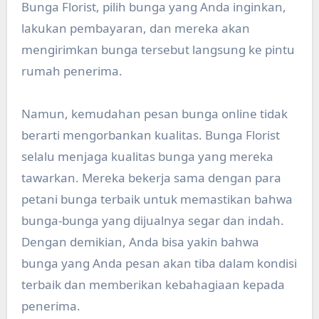
Bunga Florist, pilih bunga yang Anda inginkan,
lakukan pembayaran, dan mereka akan
mengirimkan bunga tersebut langsung ke pintu
rumah penerima.
Namun, kemudahan pesan bunga online tidak
berarti mengorbankan kualitas. Bunga Florist
selalu menjaga kualitas bunga yang mereka
tawarkan. Mereka bekerja sama dengan para
petani bunga terbaik untuk memastikan bahwa
bunga-bunga yang dijualnya segar dan indah.
Dengan demikian, Anda bisa yakin bahwa
bunga yang Anda pesan akan tiba dalam kondisi
terbaik dan memberikan kebahagiaan kepada
penerima.