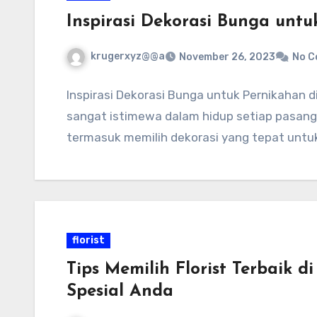
Inspirasi Dekorasi Bunga unt
krugerxyz@@a
November 26, 2023
No 
Inspirasi Dekorasi Bunga untuk Pernikahan 
sangat istimewa dalam hidup setiap pasang
termasuk memilih dekorasi yang tepat un
florist
Tips Memilih Florist Terbaik 
Spesial Anda