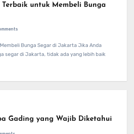
t Terbaik untuk Membeli Bunga
omments
k Membeli Bunga Segar di Jakarta Jika Anda
segar di Jakarta, tidak ada yang lebih baik
pa Gading yang Wajib Diketahui
mments