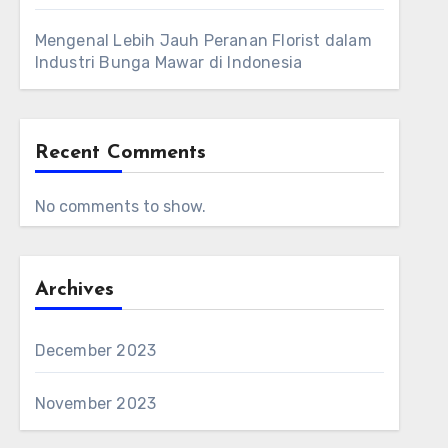
Mengenal Lebih Jauh Peranan Florist dalam
Industri Bunga Mawar di Indonesia
Recent Comments
No comments to show.
Archives
December 2023
November 2023