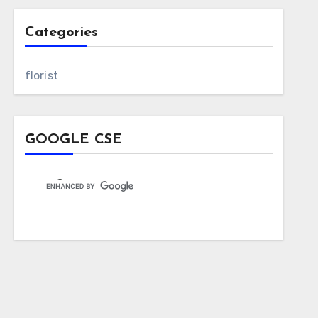
Categories
florist
GOOGLE CSE