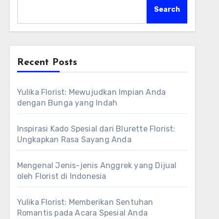
Search
Recent Posts
Yulika Florist: Mewujudkan Impian Anda
dengan Bunga yang Indah
Inspirasi Kado Spesial dari Blurette Florist:
Ungkapkan Rasa Sayang Anda
Mengenal Jenis-jenis Anggrek yang Dijual
oleh Florist di Indonesia
Yulika Florist: Memberikan Sentuhan
Romantis pada Acara Spesial Anda