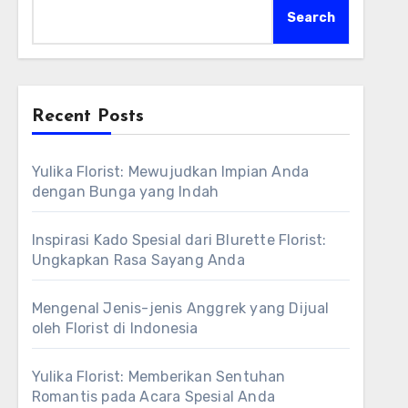
Search
Recent Posts
Yulika Florist: Mewujudkan Impian Anda
dengan Bunga yang Indah
Inspirasi Kado Spesial dari Blurette Florist:
Ungkapkan Rasa Sayang Anda
Mengenal Jenis-jenis Anggrek yang Dijual
oleh Florist di Indonesia
Yulika Florist: Memberikan Sentuhan
Romantis pada Acara Spesial Anda