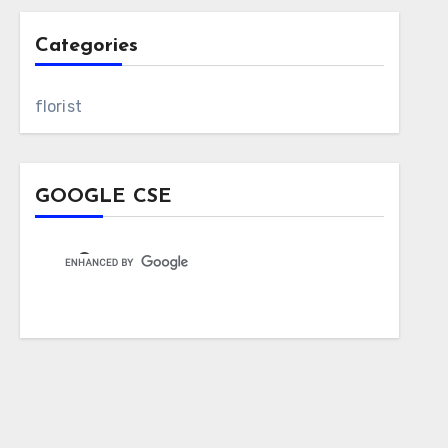
Categories
florist
GOOGLE CSE