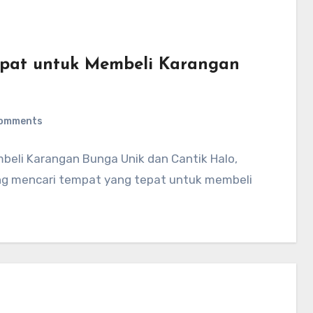
epat untuk Membeli Karangan
omments
beli Karangan Bunga Unik dan Cantik Halo,
g mencari tempat yang tepat untuk membeli