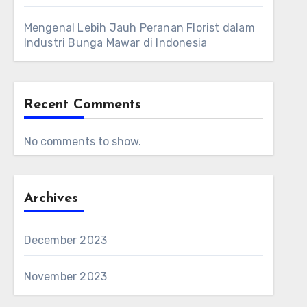
Mengenal Lebih Jauh Peranan Florist dalam
Industri Bunga Mawar di Indonesia
Recent Comments
No comments to show.
Archives
December 2023
November 2023