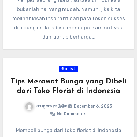
bukanlah hal yang mudah. Namun, jika kita
melihat kisah inspiratif dari para tokoh sukses
di bidang ini, kita bisa mendapatkan motivasi
dan tip-tip berharga…
florist
Tips Merawat Bunga yang Dibeli
dari Toko Florist di Indonesia
krugerxyz@@a
December 6, 2023
No Comments
Membeli bunga dari toko florist di Indonesia