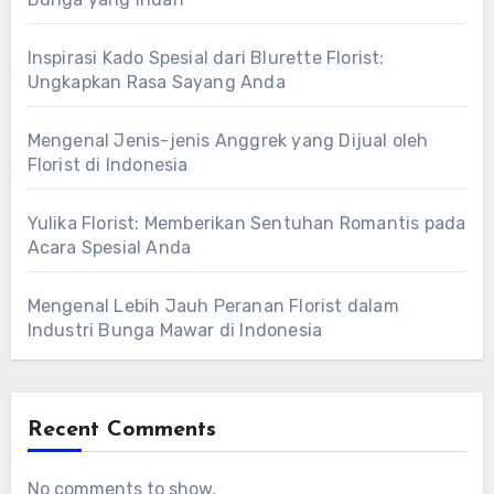
Inspirasi Kado Spesial dari Blurette Florist:
Ungkapkan Rasa Sayang Anda
Mengenal Jenis-jenis Anggrek yang Dijual oleh
Florist di Indonesia
Yulika Florist: Memberikan Sentuhan Romantis pada
Acara Spesial Anda
Mengenal Lebih Jauh Peranan Florist dalam
Industri Bunga Mawar di Indonesia
Recent Comments
No comments to show.