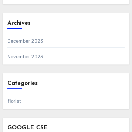
Archives
December 2023
November 2023
Categories
florist
GOOGLE CSE