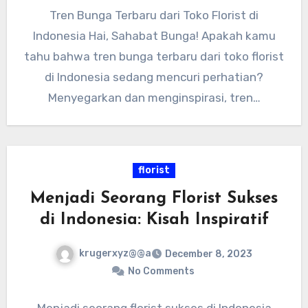
Tren Bunga Terbaru dari Toko Florist di
Indonesia Hai, Sahabat Bunga! Apakah kamu
tahu bahwa tren bunga terbaru dari toko florist
di Indonesia sedang mencuri perhatian?
Menyegarkan dan menginspirasi, tren…
florist
Menjadi Seorang Florist Sukses
di Indonesia: Kisah Inspiratif
krugerxyz@@a
December 8, 2023
No Comments
Menjadi seorang florist sukses di Indonesia