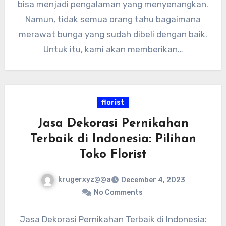
bisa menjadi pengalaman yang menyenangkan.
Namun, tidak semua orang tahu bagaimana
merawat bunga yang sudah dibeli dengan baik.
Untuk itu, kami akan memberikan…
florist
Jasa Dekorasi Pernikahan
Terbaik di Indonesia: Pilihan
Toko Florist
krugerxyz@@a
December 4, 2023
No Comments
Jasa Dekorasi Pernikahan Terbaik di Indonesia: