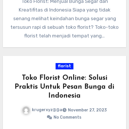
Toko Florist: Menjual Bunga Segar dan
Kreatifitas di Indonesia Siapa yang tidak
senang melihat keindahan bunga segar yang
tersusun rapi di sebuah toko florist? Toko-toko
florist telah menjadi tempat yang…
florist
Toko Florist Online: Solusi
Praktis Untuk Pesan Bunga di
Indonesia
krugerxyz@@a
November 27, 2023
No Comments