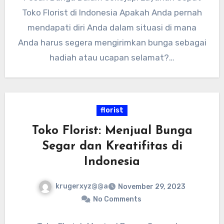
Toko Florist di Indonesia Apakah Anda pernah
mendapati diri Anda dalam situasi di mana
Anda harus segera mengirimkan bunga sebagai
hadiah atau ucapan selamat?…
florist
Toko Florist: Menjual Bunga
Segar dan Kreatifitas di
Indonesia
krugerxyz@@a
November 29, 2023
No Comments