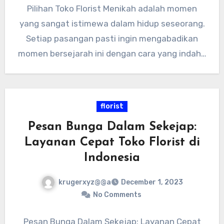
Pilihan Toko Florist Menikah adalah momen
yang sangat istimewa dalam hidup seseorang.
Setiap pasangan pasti ingin mengabadikan
momen bersejarah ini dengan cara yang indah…
florist
Pesan Bunga Dalam Sekejap:
Layanan Cepat Toko Florist di
Indonesia
krugerxyz@@a
December 1, 2023
No Comments
Pesan Bunga Dalam Sekejap: Layanan Cepat