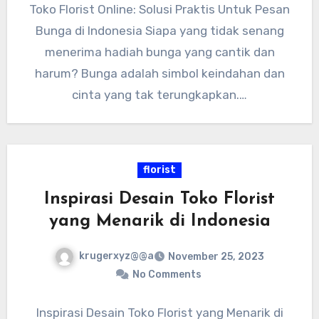
Toko Florist Online: Solusi Praktis Untuk Pesan
Bunga di Indonesia Siapa yang tidak senang
menerima hadiah bunga yang cantik dan
harum? Bunga adalah simbol keindahan dan
cinta yang tak terungkapkan.…
florist
Inspirasi Desain Toko Florist
yang Menarik di Indonesia
krugerxyz@@a
November 25, 2023
No Comments
Inspirasi Desain Toko Florist yang Menarik di