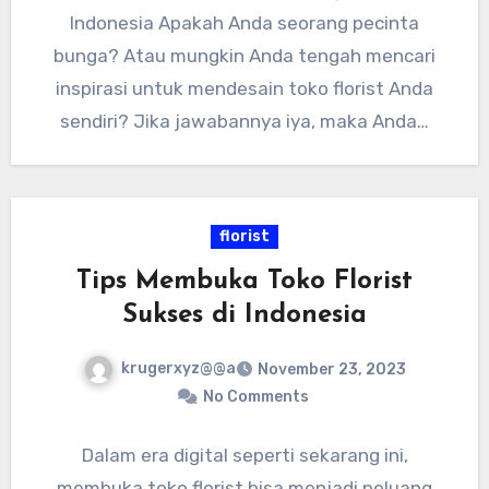
Indonesia Apakah Anda seorang pecinta
bunga? Atau mungkin Anda tengah mencari
inspirasi untuk mendesain toko florist Anda
sendiri? Jika jawabannya iya, maka Anda…
florist
Tips Membuka Toko Florist
Sukses di Indonesia
krugerxyz@@a
November 23, 2023
No Comments
Dalam era digital seperti sekarang ini,
membuka toko florist bisa menjadi peluang