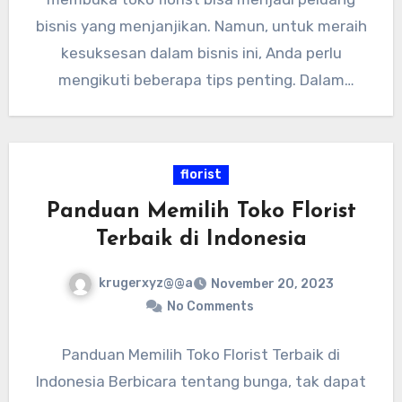
bisnis yang menjanjikan. Namun, untuk meraih
kesuksesan dalam bisnis ini, Anda perlu
mengikuti beberapa tips penting. Dalam
artikel…
florist
Panduan Memilih Toko Florist
Terbaik di Indonesia
krugerxyz@@a
November 20, 2023
No Comments
Panduan Memilih Toko Florist Terbaik di
Indonesia Berbicara tentang bunga, tak dapat