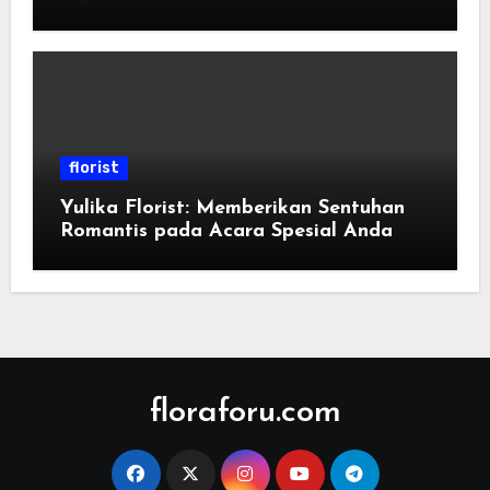
florist
Yulika Florist: Memberikan Sentuhan
Romantis pada Acara Spesial Anda
floraforu.com