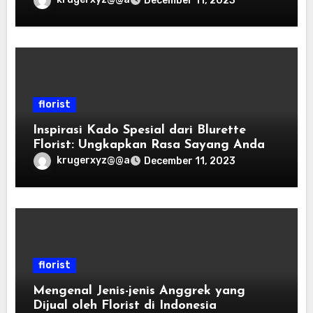
December 11, 2023
florist
Inspirasi Kado Spesial dari Blurette
Florist: Ungkapkan Rasa Sayang Anda
krugerxyz@@a
December 11, 2023
florist
Mengenal Jenis-jenis Anggrek yang
Dijual oleh Florist di Indonesia