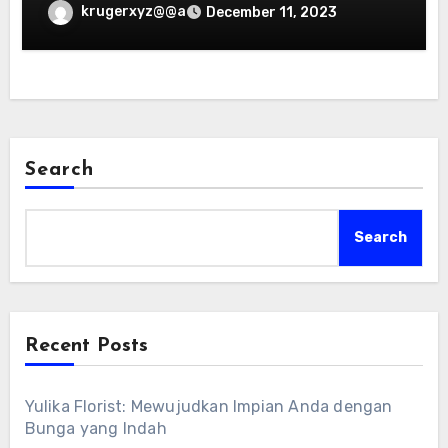
krugerxyz@@a
December 11, 2023
Search
Search
Recent Posts
Yulika Florist: Mewujudkan Impian Anda dengan
Bunga yang Indah