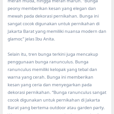
merah muda, hingga merah marun. “Bunga
peony memberikan kesan yang elegan dan
mewah pada dekorasi pernikahan. Bunga ini
sangat cocok digunakan untuk pernikahan di
Jakarta Barat yang memiliki nuansa modern dan
glamor,” jelas Ibu Anita.
Selain itu, tren bunga terkini juga mencakup
penggunaan bunga ranunculus. Bunga
ranunculus memiliki kelopak yang tebal dan
warna yang cerah. Bunga ini memberikan
kesan yang ceria dan menyegarkan pada
dekorasi pernikahan. “Bunga ranunculus sangat
cocok digunakan untuk pernikahan di Jakarta
Barat yang bertema outdoor atau garden party.