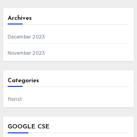
Archives
December 2023
November 2023
Categories
florist
GOOGLE CSE