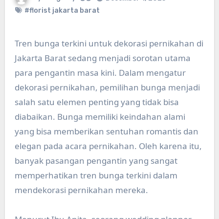
#florist jakarta barat
Tren bunga terkini untuk dekorasi pernikahan di
Jakarta Barat sedang menjadi sorotan utama
para pengantin masa kini. Dalam mengatur
dekorasi pernikahan, pemilihan bunga menjadi
salah satu elemen penting yang tidak bisa
diabaikan. Bunga memiliki keindahan alami
yang bisa memberikan sentuhan romantis dan
elegan pada acara pernikahan. Oleh karena itu,
banyak pasangan pengantin yang sangat
memperhatikan tren bunga terkini dalam
mendekorasi pernikahan mereka.