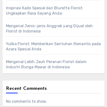
Inspirasi Kado Spesial dari Blurette Florist:
Ungkapkan Rasa Sayang Anda
Mengenal Jenis-jenis Anggrek yang Dijual oleh
Florist di Indonesia
Yulika Florist: Memberikan Sentuhan Romantis pada
Acara Spesial Anda
Mengenal Lebih Jauh Peranan Florist dalam
Industri Bunga Mawar di Indonesia
Recent Comments
No comments to show.