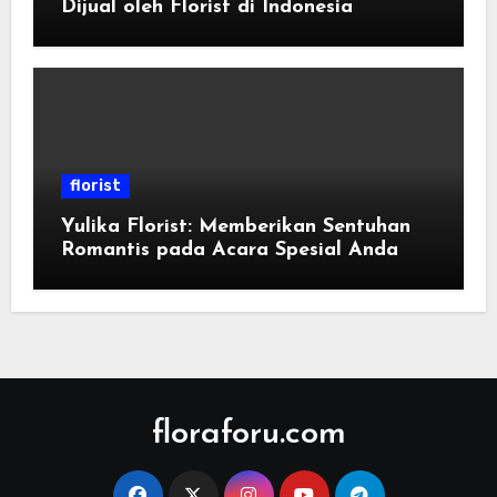
Dijual oleh Florist di Indonesia
florist
Yulika Florist: Memberikan Sentuhan
Romantis pada Acara Spesial Anda
floraforu.com