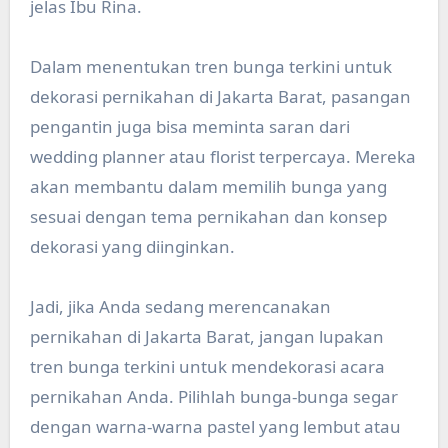
jelas Ibu Rina.
Dalam menentukan tren bunga terkini untuk
dekorasi pernikahan di Jakarta Barat, pasangan
pengantin juga bisa meminta saran dari
wedding planner atau florist terpercaya. Mereka
akan membantu dalam memilih bunga yang
sesuai dengan tema pernikahan dan konsep
dekorasi yang diinginkan.
Jadi, jika Anda sedang merencanakan
pernikahan di Jakarta Barat, jangan lupakan
tren bunga terkini untuk mendekorasi acara
pernikahan Anda. Pilihlah bunga-bunga segar
dengan warna-warna pastel yang lembut atau