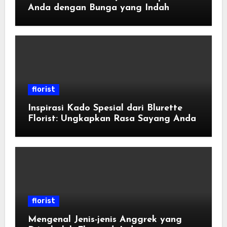
Anda dengan Bunga yang Indah
florist
Inspirasi Kado Spesial dari Blurette
Florist: Ungkapkan Rasa Sayang Anda
florist
Mengenal Jenis-jenis Anggrek yang