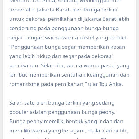
Menurut Ibu Anita, seorang wedding planner
terkenal di Jakarta Barat, tren bunga terkini
untuk dekorasi pernikahan di Jakarta Barat lebih
cenderung pada penggunaan bunga-bunga
segar dengan warna-warna pastel yang lembut.
“Penggunaan bunga segar memberikan kesan
yang lebih hidup dan segar pada dekorasi
pernikahan. Selain itu, warna-warna pastel yang
lembut memberikan sentuhan keanggunan dan
romantisme pada pernikahan,” ujar Ibu Anita.
Salah satu tren bunga terkini yang sedang
populer adalah penggunaan bunga peony.
Bunga peony memiliki bentuk yang indah dan
memiliki warna yang beragam, mulai dari putih,