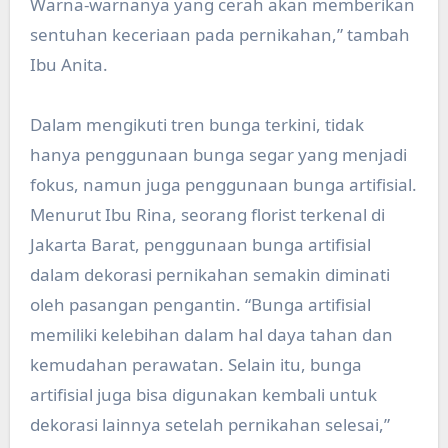
Warna-warnanya yang cerah akan memberikan
sentuhan keceriaan pada pernikahan,” tambah
Ibu Anita.
Dalam mengikuti tren bunga terkini, tidak
hanya penggunaan bunga segar yang menjadi
fokus, namun juga penggunaan bunga artifisial.
Menurut Ibu Rina, seorang florist terkenal di
Jakarta Barat, penggunaan bunga artifisial
dalam dekorasi pernikahan semakin diminati
oleh pasangan pengantin. “Bunga artifisial
memiliki kelebihan dalam hal daya tahan dan
kemudahan perawatan. Selain itu, bunga
artifisial juga bisa digunakan kembali untuk
dekorasi lainnya setelah pernikahan selesai,”