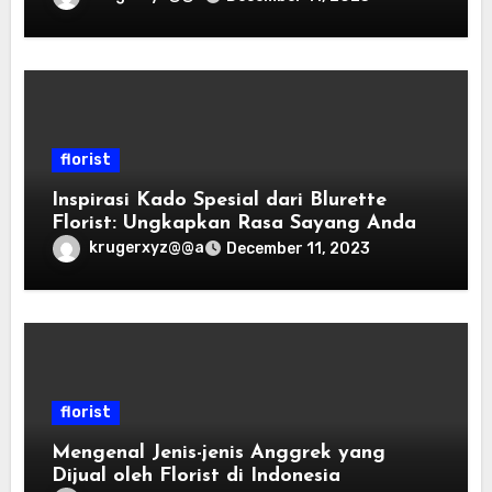
florist
Inspirasi Kado Spesial dari Blurette
Florist: Ungkapkan Rasa Sayang Anda
krugerxyz@@a
December 11, 2023
florist
Mengenal Jenis-jenis Anggrek yang
Dijual oleh Florist di Indonesia