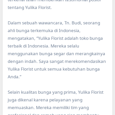
tentang Yulika Florist.
Dalam sebuah wawancara, Tn. Budi, seorang
ahli bunga terkemuka di Indonesia,
mengatakan, “Yulika Florist adalah toko bunga
terbaik di Indonesia. Mereka selalu
menggunakan bunga segar dan merangkainya
dengan indah. Saya sangat merekomendasikan
Yulika Florist untuk semua kebutuhan bunga
Anda.”
Selain kualitas bunga yang prima, Yulika Florist
juga dikenal karena pelayanan yang
memuaskan. Mereka memiliki tim yang