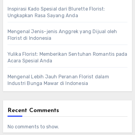
Inspirasi Kado Spesial dari Blurette Florist:
Ungkapkan Rasa Sayang Anda
Mengenal Jenis-jenis Anggrek yang Dijual oleh
Florist di Indonesia
Yulika Florist: Memberikan Sentuhan Romantis pada
Acara Spesial Anda
Mengenal Lebih Jauh Peranan Florist dalam
Industri Bunga Mawar di Indonesia
Recent Comments
No comments to show.