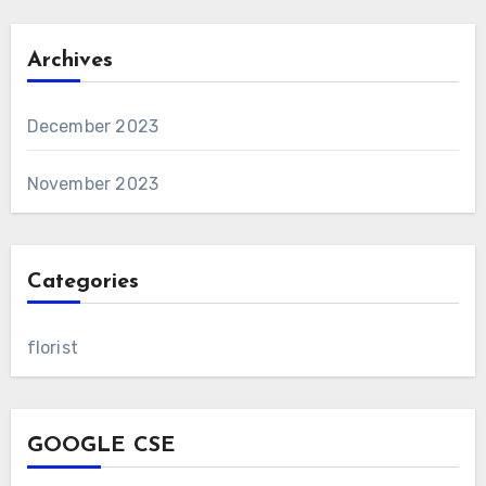
Archives
December 2023
November 2023
Categories
florist
GOOGLE CSE