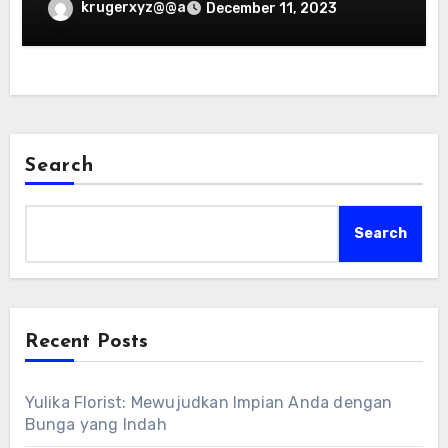
krugerxyz@@a
December 11, 2023
Search
Search
Recent Posts
Yulika Florist: Mewujudkan Impian Anda dengan
Bunga yang Indah