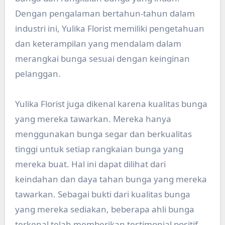
Dengan pengalaman bertahun-tahun dalam
industri ini, Yulika Florist memiliki pengetahuan
dan keterampilan yang mendalam dalam
merangkai bunga sesuai dengan keinginan
pelanggan.
Yulika Florist juga dikenal karena kualitas bunga
yang mereka tawarkan. Mereka hanya
menggunakan bunga segar dan berkualitas
tinggi untuk setiap rangkaian bunga yang
mereka buat. Hal ini dapat dilihat dari
keindahan dan daya tahan bunga yang mereka
tawarkan. Sebagai bukti dari kualitas bunga
yang mereka sediakan, beberapa ahli bunga
terkenal telah memberikan testimonial positif