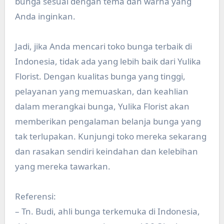
bunga sesuai dengan tema dan warna yang
Anda inginkan.
Jadi, jika Anda mencari toko bunga terbaik di
Indonesia, tidak ada yang lebih baik dari Yulika
Florist. Dengan kualitas bunga yang tinggi,
pelayanan yang memuaskan, dan keahlian
dalam merangkai bunga, Yulika Florist akan
memberikan pengalaman belanja bunga yang
tak terlupakan. Kunjungi toko mereka sekarang
dan rasakan sendiri keindahan dan kelebihan
yang mereka tawarkan.
Referensi:
– Tn. Budi, ahli bunga terkemuka di Indonesia,