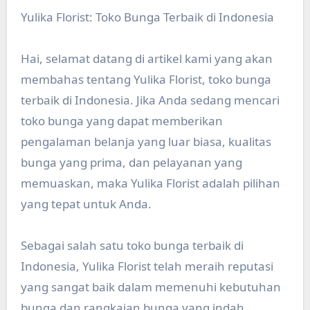
Yulika Florist: Toko Bunga Terbaik di Indonesia
Hai, selamat datang di artikel kami yang akan
membahas tentang Yulika Florist, toko bunga
terbaik di Indonesia. Jika Anda sedang mencari
toko bunga yang dapat memberikan
pengalaman belanja yang luar biasa, kualitas
bunga yang prima, dan pelayanan yang
memuaskan, maka Yulika Florist adalah pilihan
yang tepat untuk Anda.
Sebagai salah satu toko bunga terbaik di
Indonesia, Yulika Florist telah meraih reputasi
yang sangat baik dalam memenuhi kebutuhan
bunga dan rangkaian bunga yang indah.