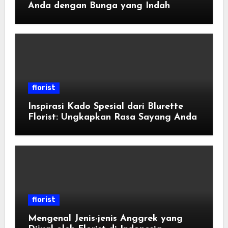
Anda dengan Bunga yang Indah
florist
Inspirasi Kado Spesial dari Blurette
Florist: Ungkapkan Rasa Sayang Anda
florist
Mengenal Jenis-jenis Anggrek yang