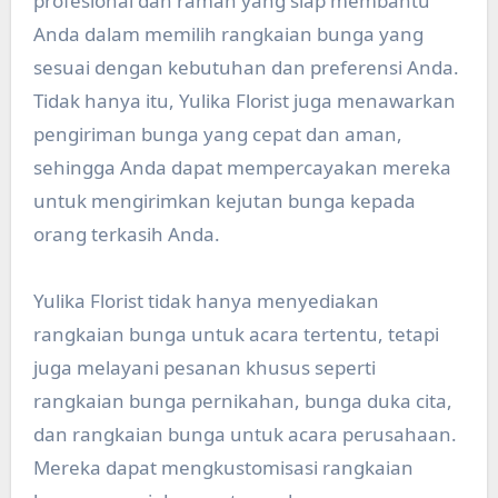
profesional dan ramah yang siap membantu
Anda dalam memilih rangkaian bunga yang
sesuai dengan kebutuhan dan preferensi Anda.
Tidak hanya itu, Yulika Florist juga menawarkan
pengiriman bunga yang cepat dan aman,
sehingga Anda dapat mempercayakan mereka
untuk mengirimkan kejutan bunga kepada
orang terkasih Anda.
Yulika Florist tidak hanya menyediakan
rangkaian bunga untuk acara tertentu, tetapi
juga melayani pesanan khusus seperti
rangkaian bunga pernikahan, bunga duka cita,
dan rangkaian bunga untuk acara perusahaan.
Mereka dapat mengkustomisasi rangkaian