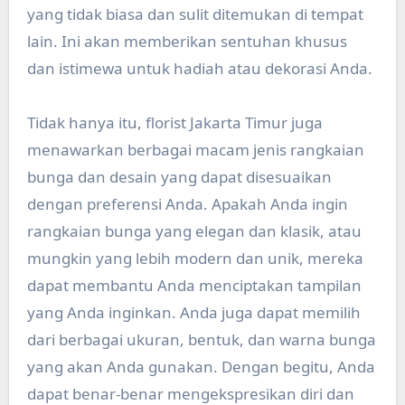
yang tidak biasa dan sulit ditemukan di tempat
lain. Ini akan memberikan sentuhan khusus
dan istimewa untuk hadiah atau dekorasi Anda.
Tidak hanya itu, florist Jakarta Timur juga
menawarkan berbagai macam jenis rangkaian
bunga dan desain yang dapat disesuaikan
dengan preferensi Anda. Apakah Anda ingin
rangkaian bunga yang elegan dan klasik, atau
mungkin yang lebih modern dan unik, mereka
dapat membantu Anda menciptakan tampilan
yang Anda inginkan. Anda juga dapat memilih
dari berbagai ukuran, bentuk, dan warna bunga
yang akan Anda gunakan. Dengan begitu, Anda
dapat benar-benar mengekspresikan diri dan