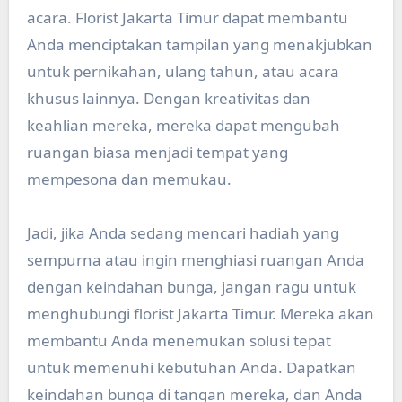
acara. Florist Jakarta Timur dapat membantu
Anda menciptakan tampilan yang menakjubkan
untuk pernikahan, ulang tahun, atau acara
khusus lainnya. Dengan kreativitas dan
keahlian mereka, mereka dapat mengubah
ruangan biasa menjadi tempat yang
mempesona dan memukau.
Jadi, jika Anda sedang mencari hadiah yang
sempurna atau ingin menghiasi ruangan Anda
dengan keindahan bunga, jangan ragu untuk
menghubungi florist Jakarta Timur. Mereka akan
membantu Anda menemukan solusi tepat
untuk memenuhi kebutuhan Anda. Dapatkan
keindahan bunga di tangan mereka, dan Anda