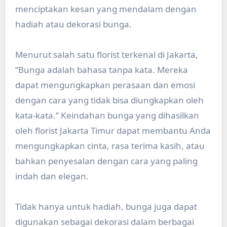
menciptakan kesan yang mendalam dengan
hadiah atau dekorasi bunga.
Menurut salah satu florist terkenal di Jakarta,
“Bunga adalah bahasa tanpa kata. Mereka
dapat mengungkapkan perasaan dan emosi
dengan cara yang tidak bisa diungkapkan oleh
kata-kata.” Keindahan bunga yang dihasilkan
oleh florist Jakarta Timur dapat membantu Anda
mengungkapkan cinta, rasa terima kasih, atau
bahkan penyesalan dengan cara yang paling
indah dan elegan.
Tidak hanya untuk hadiah, bunga juga dapat
digunakan sebagai dekorasi dalam berbagai