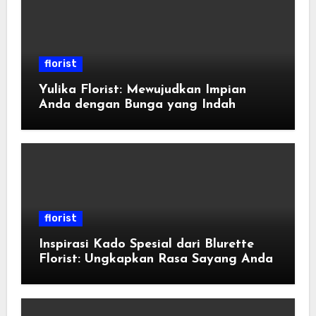
florist
Yulika Florist: Mewujudkan Impian
Anda dengan Bunga yang Indah
florist
Inspirasi Kado Spesial dari Blurette
Florist: Ungkapkan Rasa Sayang Anda