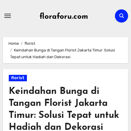
Skip
to
floraforu.com
content
Home
florist
Keindahan Bunga di Tangan Florist Jakarta Timur: Solusi
Tepat untuk Hadiah dan Dekorasi
florist
Keindahan Bunga di
Tangan Florist Jakarta
Timur: Solusi Tepat untuk
Hadiah dan Dekorasi