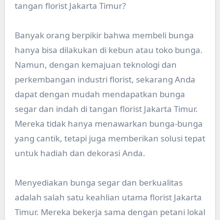
tangan florist Jakarta Timur?
Banyak orang berpikir bahwa membeli bunga
hanya bisa dilakukan di kebun atau toko bunga.
Namun, dengan kemajuan teknologi dan
perkembangan industri florist, sekarang Anda
dapat dengan mudah mendapatkan bunga
segar dan indah di tangan florist Jakarta Timur.
Mereka tidak hanya menawarkan bunga-bunga
yang cantik, tetapi juga memberikan solusi tepat
untuk hadiah dan dekorasi Anda.
Menyediakan bunga segar dan berkualitas
adalah salah satu keahlian utama florist Jakarta
Timur. Mereka bekerja sama dengan petani lokal