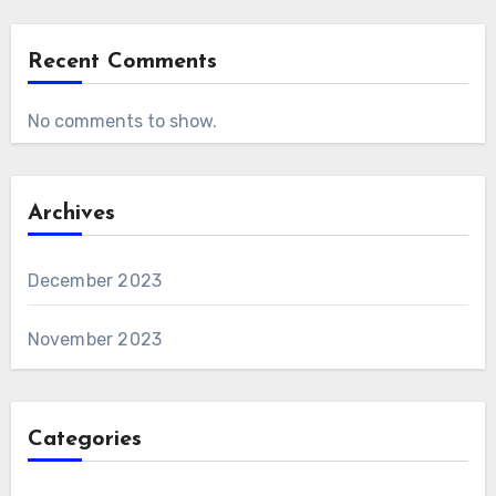
Recent Comments
No comments to show.
Archives
December 2023
November 2023
Categories