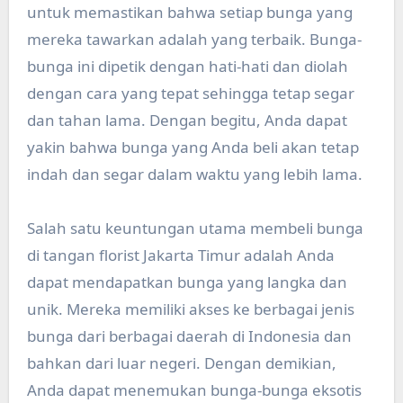
untuk memastikan bahwa setiap bunga yang
mereka tawarkan adalah yang terbaik. Bunga-
bunga ini dipetik dengan hati-hati dan diolah
dengan cara yang tepat sehingga tetap segar
dan tahan lama. Dengan begitu, Anda dapat
yakin bahwa bunga yang Anda beli akan tetap
indah dan segar dalam waktu yang lebih lama.
Salah satu keuntungan utama membeli bunga
di tangan florist Jakarta Timur adalah Anda
dapat mendapatkan bunga yang langka dan
unik. Mereka memiliki akses ke berbagai jenis
bunga dari berbagai daerah di Indonesia dan
bahkan dari luar negeri. Dengan demikian,
Anda dapat menemukan bunga-bunga eksotis