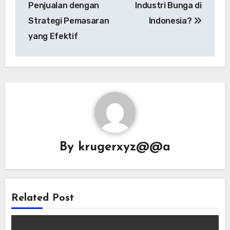
Penjualan dengan
Industri Bunga di
Strategi Pemasaran
Indonesia?
yang Efektif
By
krugerxyz@@a
Related Post