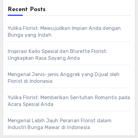
Recent Posts
Yulika Florist: Mewujudkan Impian Anda dengan
Bunga yang Indah
Inspirasi Kado Spesial dari Blurette Florist:
Ungkapkan Rasa Sayang Anda
Mengenal Jenis-jenis Anggrek yang Dijual oleh
Florist di Indonesia
Yulika Florist: Memberikan Sentuhan Romantis pada
Acara Spesial Anda
Mengenal Lebih Jauh Peranan Florist dalam
Industri Bunga Mawar di Indonesia