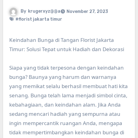
By
krugerxyz@@a
November 27, 2023
#florist jakarta timur
Keindahan Bunga di Tangan Florist Jakarta
Timur: Solusi Tepat untuk Hadiah dan Dekorasi
Siapa yang tidak terpesona dengan keindahan
bunga? Baunya yang harum dan warnanya
yang memikat selalu berhasil membuat hati kita
senang. Bunga telah lama menjadi simbol cinta,
kebahagiaan, dan keindahan alam. Jika Anda
sedang mencari hadiah yang sempurna atau
ingin mempercantik ruangan Anda, mengapa
tidak mempertimbangkan keindahan bunga di