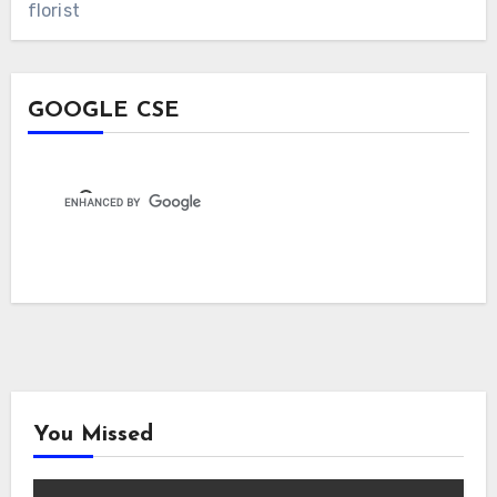
florist
GOOGLE CSE
You Missed