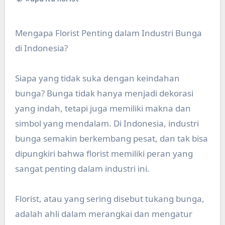
Mengapa Florist Penting dalam Industri Bunga
di Indonesia?
Siapa yang tidak suka dengan keindahan
bunga? Bunga tidak hanya menjadi dekorasi
yang indah, tetapi juga memiliki makna dan
simbol yang mendalam. Di Indonesia, industri
bunga semakin berkembang pesat, dan tak bisa
dipungkiri bahwa florist memiliki peran yang
sangat penting dalam industri ini.
Florist, atau yang sering disebut tukang bunga,
adalah ahli dalam merangkai dan mengatur