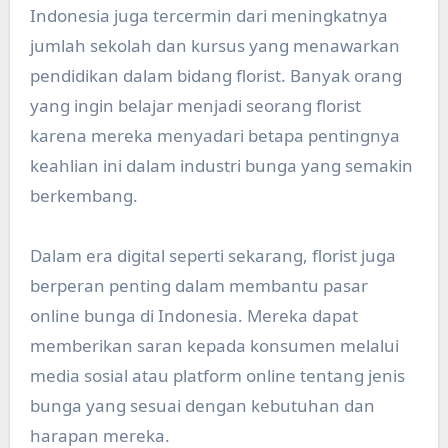
Indonesia juga tercermin dari meningkatnya
jumlah sekolah dan kursus yang menawarkan
pendidikan dalam bidang florist. Banyak orang
yang ingin belajar menjadi seorang florist
karena mereka menyadari betapa pentingnya
keahlian ini dalam industri bunga yang semakin
berkembang.
Dalam era digital seperti sekarang, florist juga
berperan penting dalam membantu pasar
online bunga di Indonesia. Mereka dapat
memberikan saran kepada konsumen melalui
media sosial atau platform online tentang jenis
bunga yang sesuai dengan kebutuhan dan
harapan mereka.