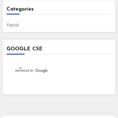
Categories
florist
GOOGLE CSE