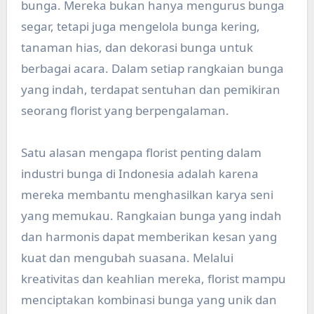
bunga. Mereka bukan hanya mengurus bunga
segar, tetapi juga mengelola bunga kering,
tanaman hias, dan dekorasi bunga untuk
berbagai acara. Dalam setiap rangkaian bunga
yang indah, terdapat sentuhan dan pemikiran
seorang florist yang berpengalaman.
Satu alasan mengapa florist penting dalam
industri bunga di Indonesia adalah karena
mereka membantu menghasilkan karya seni
yang memukau. Rangkaian bunga yang indah
dan harmonis dapat memberikan kesan yang
kuat dan mengubah suasana. Melalui
kreativitas dan keahlian mereka, florist mampu
menciptakan kombinasi bunga yang unik dan