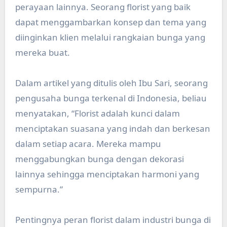
perayaan lainnya. Seorang florist yang baik
dapat menggambarkan konsep dan tema yang
diinginkan klien melalui rangkaian bunga yang
mereka buat.
Dalam artikel yang ditulis oleh Ibu Sari, seorang
pengusaha bunga terkenal di Indonesia, beliau
menyatakan, “Florist adalah kunci dalam
menciptakan suasana yang indah dan berkesan
dalam setiap acara. Mereka mampu
menggabungkan bunga dengan dekorasi
lainnya sehingga menciptakan harmoni yang
sempurna.”
Pentingnya peran florist dalam industri bunga di