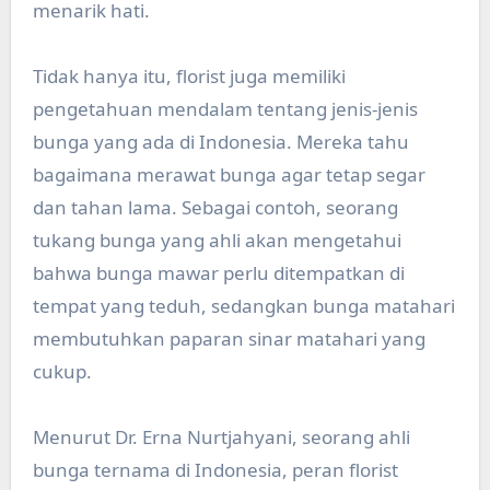
menarik hati.
Tidak hanya itu, florist juga memiliki
pengetahuan mendalam tentang jenis-jenis
bunga yang ada di Indonesia. Mereka tahu
bagaimana merawat bunga agar tetap segar
dan tahan lama. Sebagai contoh, seorang
tukang bunga yang ahli akan mengetahui
bahwa bunga mawar perlu ditempatkan di
tempat yang teduh, sedangkan bunga matahari
membutuhkan paparan sinar matahari yang
cukup.
Menurut Dr. Erna Nurtjahyani, seorang ahli
bunga ternama di Indonesia, peran florist