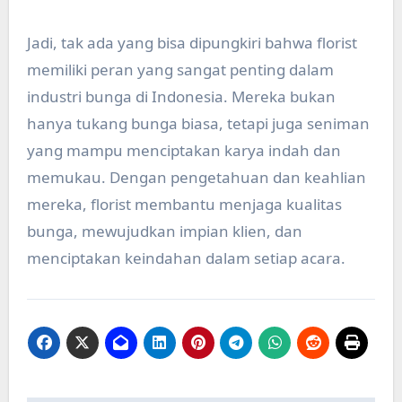
Jadi, tak ada yang bisa dipungkiri bahwa florist
memiliki peran yang sangat penting dalam
industri bunga di Indonesia. Mereka bukan
hanya tukang bunga biasa, tetapi juga seniman
yang mampu menciptakan karya indah dan
memukau. Dengan pengetahuan dan keahlian
mereka, florist membantu menjaga kualitas
bunga, mewujudkan impian klien, dan
menciptakan keindahan dalam setiap acara.