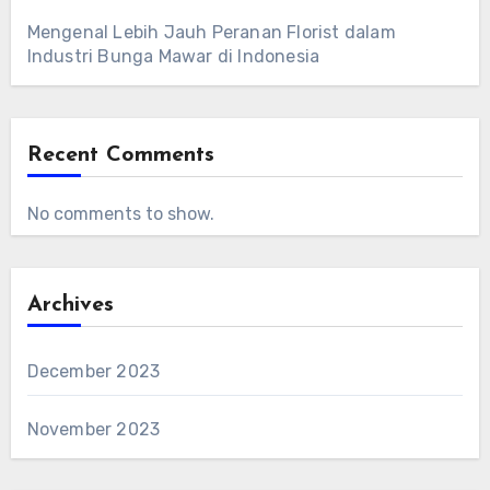
Mengenal Lebih Jauh Peranan Florist dalam
Industri Bunga Mawar di Indonesia
Recent Comments
No comments to show.
Archives
December 2023
November 2023