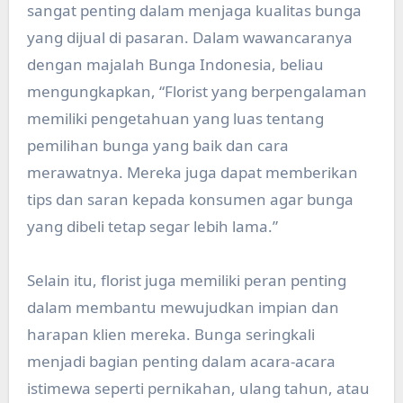
sangat penting dalam menjaga kualitas bunga
yang dijual di pasaran. Dalam wawancaranya
dengan majalah Bunga Indonesia, beliau
mengungkapkan, “Florist yang berpengalaman
memiliki pengetahuan yang luas tentang
pemilihan bunga yang baik dan cara
merawatnya. Mereka juga dapat memberikan
tips dan saran kepada konsumen agar bunga
yang dibeli tetap segar lebih lama.”
Selain itu, florist juga memiliki peran penting
dalam membantu mewujudkan impian dan
harapan klien mereka. Bunga seringkali
menjadi bagian penting dalam acara-acara
istimewa seperti pernikahan, ulang tahun, atau