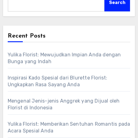
Search
Recent Posts
Yulika Florist: Mewujudkan Impian Anda dengan
Bunga yang Indah
Inspirasi Kado Spesial dari Blurette Florist:
Ungkapkan Rasa Sayang Anda
Mengenal Jenis-jenis Anggrek yang Dijual oleh
Florist di Indonesia
Yulika Florist: Memberikan Sentuhan Romantis pada
Acara Spesial Anda