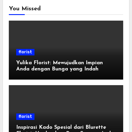
You Missed
florist
Yulika Florist: Mewujudkan Impian
Anda dengan Bunga yang Indah
florist
Inspirasi Kado Spesial dari Blurette