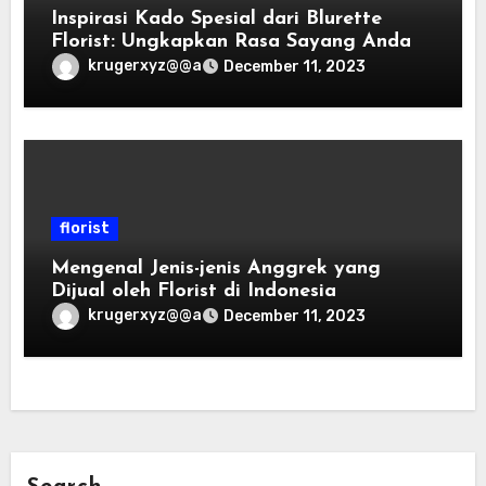
Inspirasi Kado Spesial dari Blurette
Florist: Ungkapkan Rasa Sayang Anda
krugerxyz@@a
December 11, 2023
florist
Mengenal Jenis-jenis Anggrek yang
Dijual oleh Florist di Indonesia
krugerxyz@@a
December 11, 2023