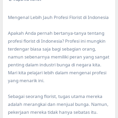
Mengenal Lebih Jauh Profesi Florist di Indonesia
Apakah Anda pernah bertanya-tanya tentang
profesi florist di Indonesia? Profesi ini mungkin
terdengar biasa saja bagi sebagian orang,
namun sebenarnya memiliki peran yang sangat
penting dalam industri bunga di negara kita.
Mari kita pelajari lebih dalam mengenai profesi
yang menarik ini.
Sebagai seorang florist, tugas utama mereka
adalah merangkai dan menjual bunga. Namun,
pekerjaan mereka tidak hanya sebatas itu.