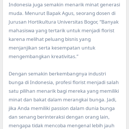
Indonesia juga semakin menarik minat generasi
muda. Menurut Bapak Agus, seorang dosen di
Jurusan Hortikultura Universitas Bogor, “Banyak
mahasiswa yang tertarik untuk menjadi florist
karena melihat peluang bisnis yang
menjanjikan serta kesempatan untuk
mengembangkan kreativitas.”
Dengan semakin berkembangnya industri
bunga di Indonesia, profesi florist menjadi salah
satu pilihan menarik bagi mereka yang memiliki
minat dan bakat dalam merangkai bunga. Jadi,
jika Anda memiliki passion dalam dunia bunga
dan senang berinteraksi dengan orang lain,
mengapa tidak mencoba mengenal lebih jauh