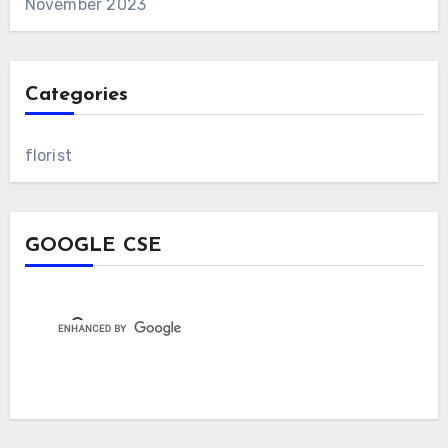
November 2023
Categories
florist
GOOGLE CSE