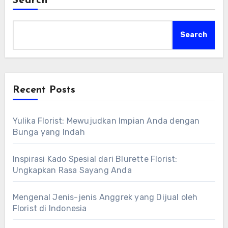
Search
Search
Recent Posts
Yulika Florist: Mewujudkan Impian Anda dengan
Bunga yang Indah
Inspirasi Kado Spesial dari Blurette Florist:
Ungkapkan Rasa Sayang Anda
Mengenal Jenis-jenis Anggrek yang Dijual oleh
Florist di Indonesia