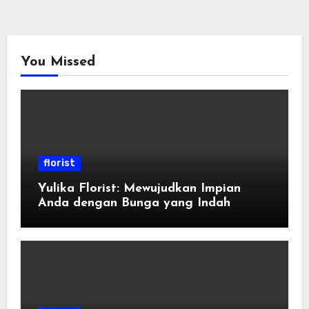
You Missed
florist
Yulika Florist: Mewujudkan Impian
Anda dengan Bunga yang Indah