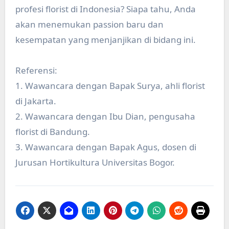
profesi florist di Indonesia? Siapa tahu, Anda
akan menemukan passion baru dan
kesempatan yang menjanjikan di bidang ini.
Referensi:
1. Wawancara dengan Bapak Surya, ahli florist
di Jakarta.
2. Wawancara dengan Ibu Dian, pengusaha
florist di Bandung.
3. Wawancara dengan Bapak Agus, dosen di
Jurusan Hortikultura Universitas Bogor.