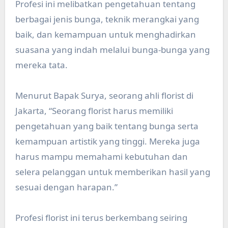
Profesi ini melibatkan pengetahuan tentang
berbagai jenis bunga, teknik merangkai yang
baik, dan kemampuan untuk menghadirkan
suasana yang indah melalui bunga-bunga yang
mereka tata.
Menurut Bapak Surya, seorang ahli florist di
Jakarta, “Seorang florist harus memiliki
pengetahuan yang baik tentang bunga serta
kemampuan artistik yang tinggi. Mereka juga
harus mampu memahami kebutuhan dan
selera pelanggan untuk memberikan hasil yang
sesuai dengan harapan.”
Profesi florist ini terus berkembang seiring