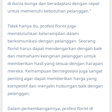
di dunia bunga dan beradaptasi dengan cepat
untuk memenuhi kebutuhan pelanggan.”
Tidak hanya itu, profesi florist juga
membutuhkan keterampilan dalam
berkomunikasi dengan pelanggan. Seorang
florist harus dapat mendengarkan dengan baik
dan memahami keinginan pelanggan untuk
memberikan hasil yang sesuai dengan harapan
mereka. Kemampuan bernegosiasi juga sangat
penting agar dapat memberikan harga yang
kompetitif dan menjalin hubungan baik dengan
pelanggan.
Dalam perkembangannya, profesi florist di