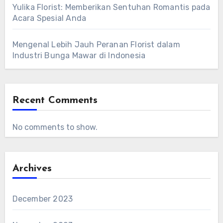
Yulika Florist: Memberikan Sentuhan Romantis pada
Acara Spesial Anda
Mengenal Lebih Jauh Peranan Florist dalam
Industri Bunga Mawar di Indonesia
Recent Comments
No comments to show.
Archives
December 2023