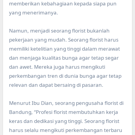
memberikan kebahagiaan kepada siapa pun
yang menerimanya.
Namun, menjadi seorang florist bukanlah
pekerjaan yang mudah. Seorang florist harus
memiliki ketelitian yang tinggi dalam merawat
dan menjaga kualitas bunga agar tetap segar
dan awet. Mereka juga harus mengikuti
perkembangan tren di dunia bunga agar tetap
relevan dan dapat bersaing di pasaran.
Menurut Ibu Dian, seorang pengusaha florist di
Bandung, “Profesi florist membutuhkan kerja
keras dan dedikasi yang tinggi. Seorang florist
harus selalu mengikuti perkembangan terbaru