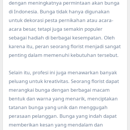
dengan meningkatnya permintaan akan bunga
di Indonesia. Bunga tidak hanya digunakan
untuk dekorasi pesta pernikahan atau acara-
acara besar, tetapi juga semakin populer
sebagai hadiah di berbagai kesempatan. Oleh
karena itu, peran seorang florist menjadi sangat
penting dalam memenuhi kebutuhan tersebut.
Selain itu, profesi ini juga menawarkan banyak
peluang untuk kreativitas. Seorang florist dapat
merangkai bunga dengan berbagai macam
bentuk dan warna yang menarik, menciptakan
tatanan bunga yang unik dan menggugah
perasaan pelanggan. Bunga yang indah dapat
memberikan kesan yang mendalam dan