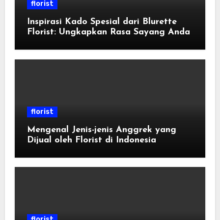
florist
Inspirasi Kado Spesial dari Blurette
Florist: Ungkapkan Rasa Sayang Anda
florist
Mengenal Jenis-jenis Anggrek yang
Dijual oleh Florist di Indonesia
florist