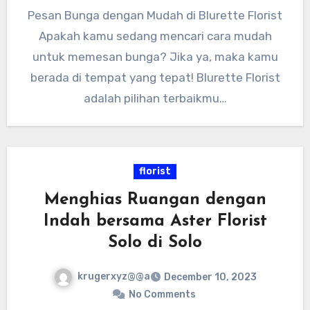
Pesan Bunga dengan Mudah di Blurette Florist
Apakah kamu sedang mencari cara mudah
untuk memesan bunga? Jika ya, maka kamu
berada di tempat yang tepat! Blurette Florist
adalah pilihan terbaikmu…
florist
Menghias Ruangan dengan
Indah bersama Aster Florist
Solo di Solo
krugerxyz@@a
December 10, 2023
No Comments