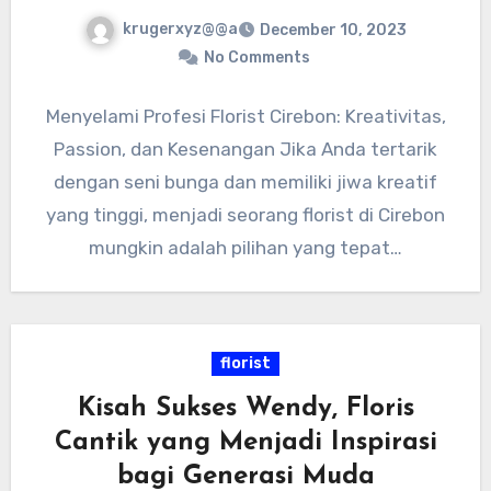
krugerxyz@@a
December 10, 2023
No Comments
Menyelami Profesi Florist Cirebon: Kreativitas,
Passion, dan Kesenangan Jika Anda tertarik
dengan seni bunga dan memiliki jiwa kreatif
yang tinggi, menjadi seorang florist di Cirebon
mungkin adalah pilihan yang tepat…
florist
Kisah Sukses Wendy, Floris
Cantik yang Menjadi Inspirasi
bagi Generasi Muda