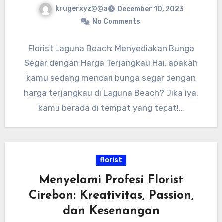
krugerxyz@@a
December 10, 2023
No Comments
Florist Laguna Beach: Menyediakan Bunga
Segar dengan Harga Terjangkau Hai, apakah
kamu sedang mencari bunga segar dengan
harga terjangkau di Laguna Beach? Jika iya,
kamu berada di tempat yang tepat!…
florist
Menyelami Profesi Florist
Cirebon: Kreativitas, Passion,
dan Kesenangan