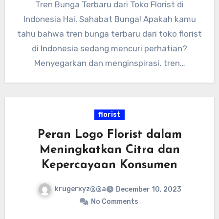
Tren Bunga Terbaru dari Toko Florist di
Indonesia Hai, Sahabat Bunga! Apakah kamu
tahu bahwa tren bunga terbaru dari toko florist
di Indonesia sedang mencuri perhatian?
Menyegarkan dan menginspirasi, tren…
florist
Peran Logo Florist dalam
Meningkatkan Citra dan
Kepercayaan Konsumen
krugerxyz@@a
December 10, 2023
No Comments