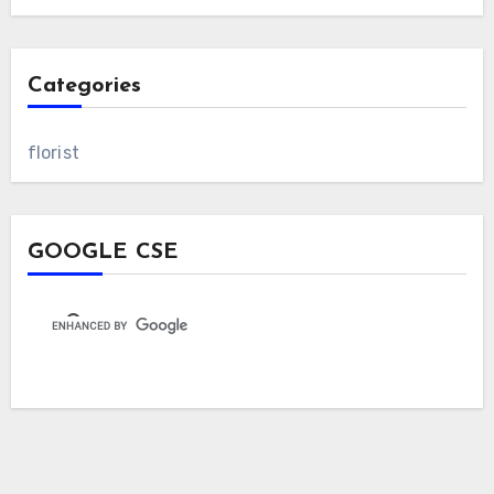
Categories
florist
GOOGLE CSE