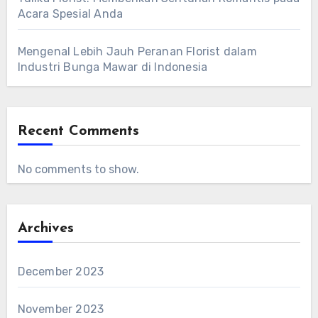
Acara Spesial Anda
Mengenal Lebih Jauh Peranan Florist dalam
Industri Bunga Mawar di Indonesia
Recent Comments
No comments to show.
Archives
December 2023
November 2023