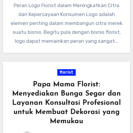
Peran Logo Florist dalam Meningkatkan Citra
dan Kepercayaan Konsumen Logo adalah
elemen penting dalam membangun citra merek
suatu bisnis. Begitu pula dengan bisnis florist,
logo dapat memainkan peran yang sangat…
florist
Papa Mama Florist:
Menyediakan Bunga Segar dan
Layanan Konsultasi Profesional
untuk Membuat Dekorasi yang
Memukau