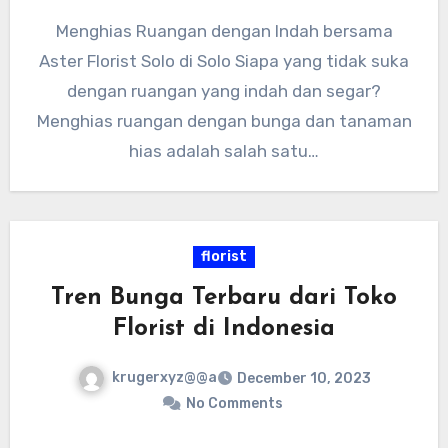
Menghias Ruangan dengan Indah bersama
Aster Florist Solo di Solo Siapa yang tidak suka
dengan ruangan yang indah dan segar?
Menghias ruangan dengan bunga dan tanaman
hias adalah salah satu…
florist
Tren Bunga Terbaru dari Toko
Florist di Indonesia
krugerxyz@@a
December 10, 2023
No Comments