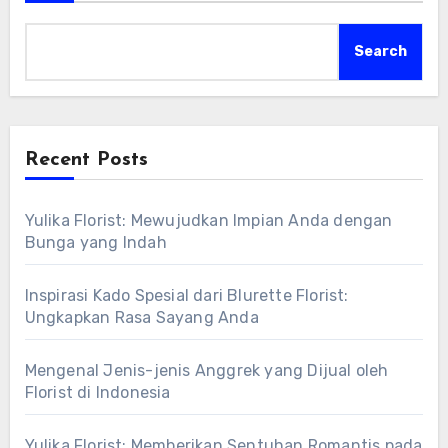
Search
Recent Posts
Yulika Florist: Mewujudkan Impian Anda dengan
Bunga yang Indah
Inspirasi Kado Spesial dari Blurette Florist:
Ungkapkan Rasa Sayang Anda
Mengenal Jenis-jenis Anggrek yang Dijual oleh
Florist di Indonesia
Yulika Florist: Memberikan Sentuhan Romantis pada