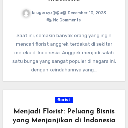
krugerxyz@@a
December 10, 2023
No Comments
Saat ini, semakin banyak orang yang ingin
mencari florist anggrek terdekat di sekitar
mereka di Indonesia. Anggrek menjadi salah
satu bunga yang sangat populer di negara ini,
dengan keindahannya yang…
florist
Menjadi Florist: Peluang Bisnis
yang Menjanjikan di Indonesia