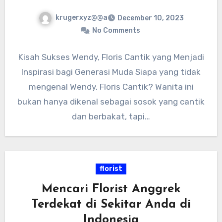
krugerxyz@@a
December 10, 2023
No Comments
Kisah Sukses Wendy, Floris Cantik yang Menjadi
Inspirasi bagi Generasi Muda Siapa yang tidak
mengenal Wendy, Floris Cantik? Wanita ini
bukan hanya dikenal sebagai sosok yang cantik
dan berbakat, tapi…
florist
Mencari Florist Anggrek
Terdekat di Sekitar Anda di
Indonesia