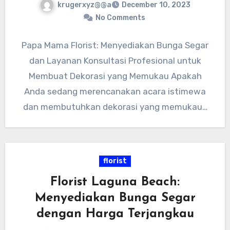
krugerxyz@@a
December 10, 2023
No Comments
Papa Mama Florist: Menyediakan Bunga Segar
dan Layanan Konsultasi Profesional untuk
Membuat Dekorasi yang Memukau Apakah
Anda sedang merencanakan acara istimewa
dan membutuhkan dekorasi yang memukau?
Jangan khawatir, Papa Mama…
florist
Florist Laguna Beach:
Menyediakan Bunga Segar
dengan Harga Terjangkau